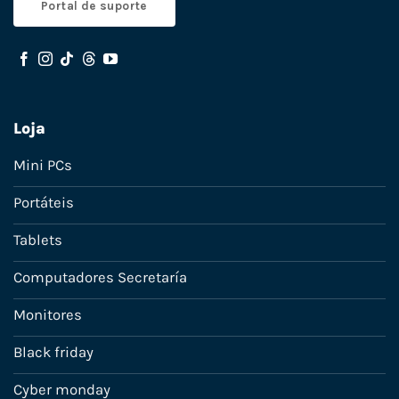
Portal de suporte
Loja
Mini PCs
Portáteis
Tablets
Computadores Secretaría
Monitores
Black friday
Cyber monday