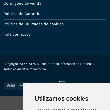
Condições de venda
Política de Garantia
Política de utilização de cookies
Fale connosco
Copyright 2022-2025 © Ecosistemas Informáticos España SL –
Todos os direitos reservados
Visa
PayPal
Stripe
MasterCard
Utilizamos cookies