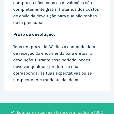
compra ou não: todas as devoluções são
completamente grátis. Tratamos dos custos
de envio da devolução para que não tenhas
de te preocupar.
Prazo de devolução:
Tens um prazo de 30 dias a contar da data
de receção da encomenda para efetuar a
devolução. Durante esse período, podes
devolver qualquer produto se não
corresponder às tuas expectativas ou se
simplesmente mudaste de ideias.
Equipamentos revistos e certificados a 100%