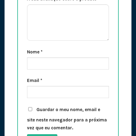
Nome
*
Email
*
Guardar o meu nome, email e
site neste navegador para a próxima
vez que eu comentar.