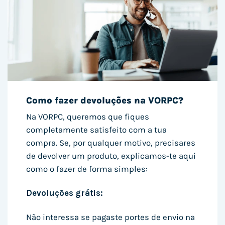
Como fazer devoluções na VORPC?
Na VORPC, queremos que fiques
completamente satisfeito com a tua
compra. Se, por qualquer motivo, precisares
de devolver um produto, explicamos-te aqui
como o fazer de forma simples:
Devoluções grátis:
Não interessa se pagaste portes de envio na