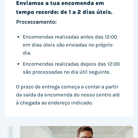
Enviamos a tua encomenda em
tempo recorde: de 1 a 2 dias úteis.
Processamento:
Encomendas realizadas antes das 12:00
em dias úteis são enviadas no próprio
dia.
Encomendas realizadas depois das 12:00
são processadas no dia útil seguinte.
O prazo de entrega começa a contar a partir
da saída da encomenda do nosso centro até
à chegada ao endereço indicado.