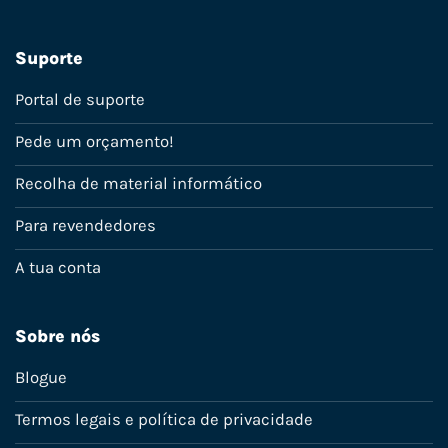
Suporte
Portal de suporte
Pede um orçamento!
Recolha de material informático
Para revendedores
A tua conta
Sobre nós
Blogue
Termos legais e política de privacidade