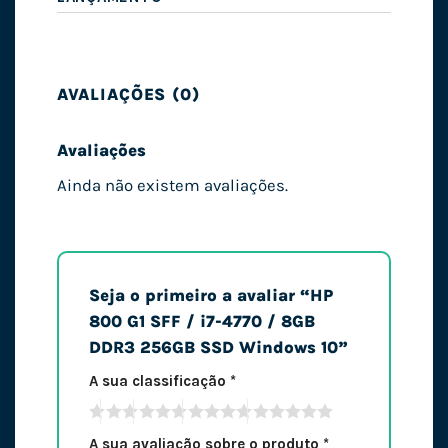
AVALIAÇÕES (0)
Avaliações
Ainda não existem avaliações.
Seja o primeiro a avaliar “HP
800 G1 SFF / i7-4770 / 8GB
DDR3 256GB SSD Windows 10”
A sua classificação
*
A sua avaliação sobre o produto
*