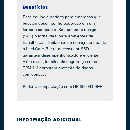
Benefícios
Essa equipe é perfeita para empresas que
buscam desempenho poderoso em um
formato compacto. Seu pequeno design
(SFF) o torna ideal para ambientes de
trabalho com limitações de espaço, enquanto
o Intel Core i7 e o processador SSD
garantem desempenho rápido e eficiente.
Além disso, funções de segurança como o
TPM 1.2 garantem proteção de dados
confidenciais.
Poder e compactação com HP 800 G1 SFF!
INFORMAÇÃO ADICIONAL