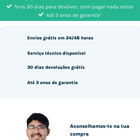
Tens 30 dias para devolver, sem pagar nada extra!
Até 3 anos de garantía*
Envios grátis em 24/48 horas
Serviço técnico disponível
30 dias devoluções grátis
Até 3 anos de garantia
Aconselhamos-te na tua
compra