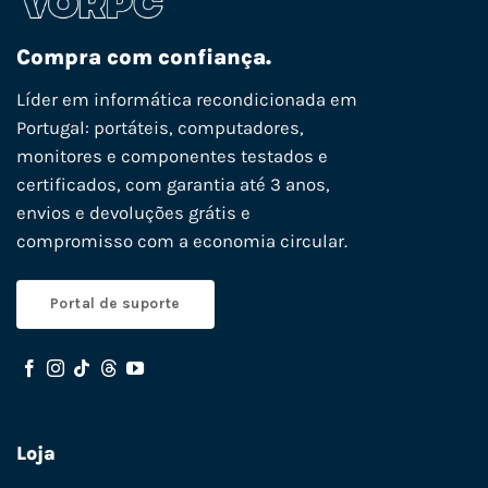
Compra com confiança.
Líder em informática recondicionada em
Portugal: portáteis, computadores,
monitores e componentes testados e
certificados, com garantia até 3 anos,
envios e devoluções grátis e
compromisso com a economia circular.
Portal de suporte
Loja