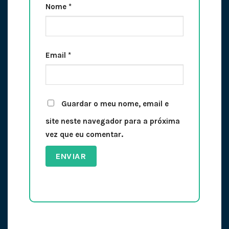
Nome
*
Email
*
Guardar o meu nome, email e
site neste navegador para a próxima
vez que eu comentar.