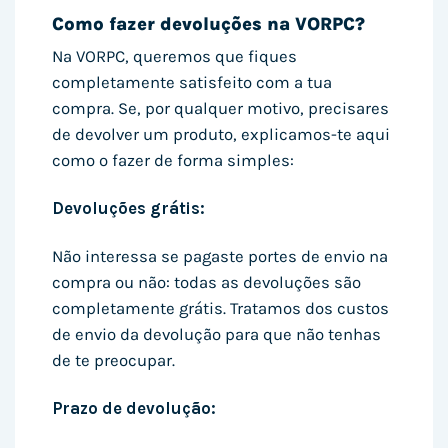
Como fazer devoluções na VORPC?
Na VORPC, queremos que fiques
completamente satisfeito com a tua
compra. Se, por qualquer motivo, precisares
de devolver um produto, explicamos-te aqui
como o fazer de forma simples:
Devoluções grátis:
Não interessa se pagaste portes de envio na
compra ou não: todas as devoluções são
completamente grátis. Tratamos dos custos
de envio da devolução para que não tenhas
de te preocupar.
Prazo de devolução: