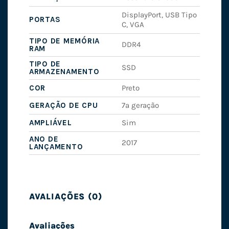
DisplayPort, USB Tipo
PORTAS
C, VGA
TIPO DE MEMÓRIA
DDR4
RAM
TIPO DE
SSD
ARMAZENAMENTO
COR
Preto
GERAÇÃO DE CPU
7ª geração
AMPLIÁVEL
Sim
ANO DE
2017
LANÇAMENTO
AVALIAÇÕES (0)
Avaliações