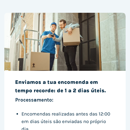
Enviamos a tua encomenda em
tempo recorde: de 1 a 2 dias úteis.
Processamento:
Encomendas realizadas antes das 12:00
em dias úteis são enviadas no próprio
dia.