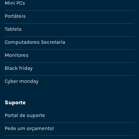
Mini PCs
Portáteis
Tablets
Computadores Secretaría
Monitores
Black friday
Cyber monday
Suporte
Portal de suporte
Pede um orçamento!