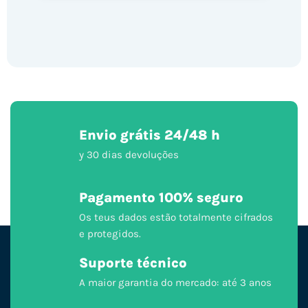
Envio grátis 24/48 h
y 30 dias devoluções
Pagamento 100% seguro
Os teus dados estão totalmente cifrados
e protegidos.
Suporte técnico
A maior garantia do mercado: até 3 anos