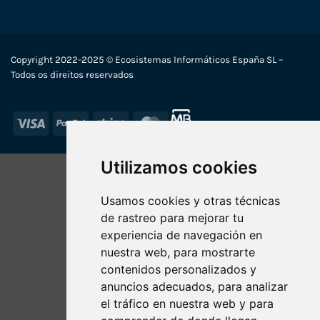
Copyright 2022-2025 © Ecosistemas Informáticos España SL –
Todos os direitos reservados
Visa
PayPal
Stripe
MasterCard
Utilizamos cookies
Usamos cookies y otras técnicas
de rastreo para mejorar tu
experiencia de navegación en
nuestra web, para mostrarte
contenidos personalizados y
anuncios adecuados, para analizar
el tráfico en nuestra web y para