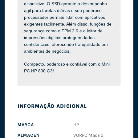
dispositivo. O SSD garante o desempenho
ágil para tarefas diárias e seu poderoso
processador permite lidar com aplicativos
exigentes facilmente. Além disso, funções de
segurança como o TPM 2.0 e o leitor de
impressões digitais protegem dados
confidenciais, oferecendo tranquilidade em
ambientes de negócios.
Compacto, poderoso e confiável com o Mini
PC HP 800 G3!
INFORMAÇÃO ADICIONAL
MARCA
HP
ALMACEN
VORPC Madrid