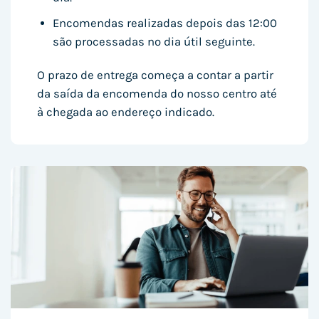
Encomendas realizadas depois das 12:00
são processadas no dia útil seguinte.
O prazo de entrega começa a contar a partir
da saída da encomenda do nosso centro até
à chegada ao endereço indicado.