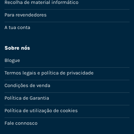
Recolha de material informático
Para revendedores
A tua conta
Sobre nós
Blogue
Termos legais e política de privacidade
Condições de venda
Política de Garantia
Política de utilização de cookies
Fale connosco