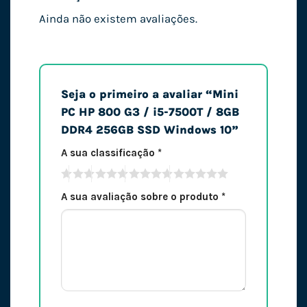
Ainda não existem avaliações.
Seja o primeiro a avaliar “Mini
PC HP 800 G3 / i5-7500T / 8GB
DDR4 256GB SSD Windows 10”
A sua classificação
*
A sua avaliação sobre o produto
*