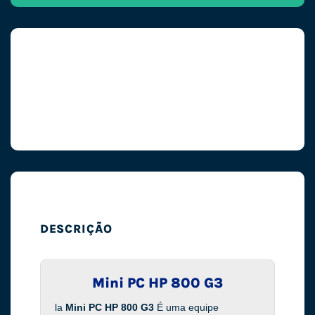
DESCRIÇÃO
Mini PC HP 800 G3
la
Mini PC HP 800 G3
É uma equipe