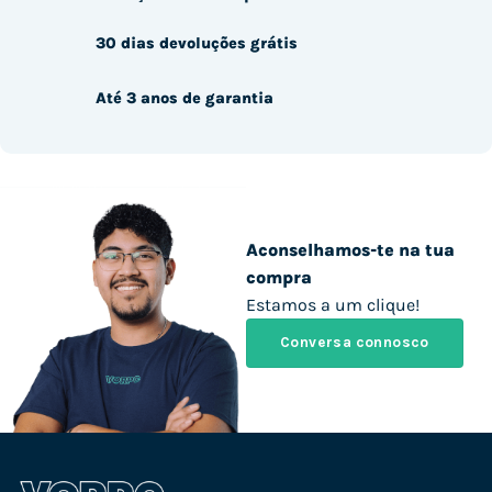
30 dias devoluções grátis
Até 3 anos de garantia
Aconselhamos-te na tua
compra
Estamos a um clique!
Conversa connosco