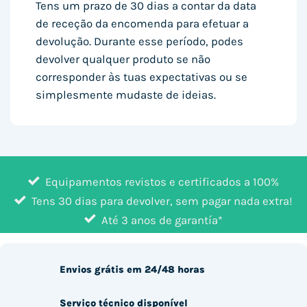
Tens um prazo de 30 dias a contar da data
de receção da encomenda para efetuar a
devolução. Durante esse período, podes
devolver qualquer produto se não
corresponder às tuas expectativas ou se
simplesmente mudaste de ideias.
Equipamentos revistos e certificados a 100%
Tens 30 dias para devolver, sem pagar nada extra!
Até 3 anos de garantía*
Envios grátis em 24/48 horas
Serviço técnico disponível