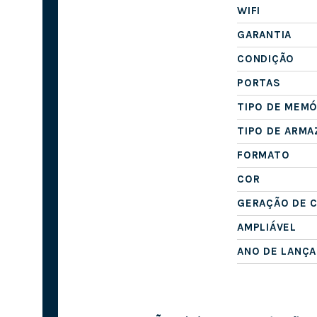
WIFI
GARANTIA
CONDIÇÃO
PORTAS
TIPO DE MEMÓ
TIPO DE ARM
FORMATO
COR
GERAÇÃO DE 
AMPLIÁVEL
ANO DE LANÇ