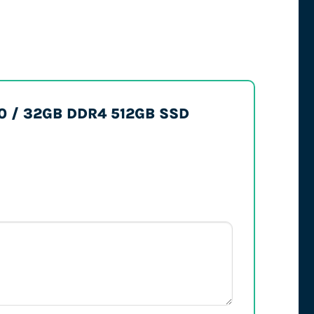
500 / 32GB DDR4 512GB SSD