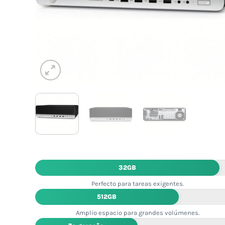
32GB
Perfecto para tareas exigentes.
512GB
Amplio espacio para grandes volúmenes.