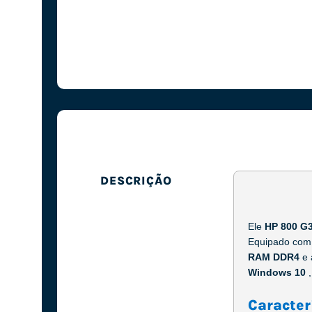
DESCRIÇÃO
Ele
HP 800 G
Equipado com
RAM DDR4
e
Windows 10
Caracter