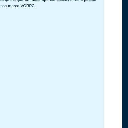
 nossa marca VORPC.