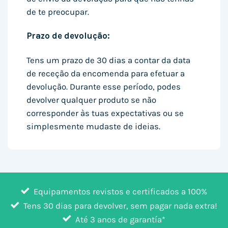
de te preocupar.
Prazo de devolução:
Tens um prazo de 30 dias a contar da data
de receção da encomenda para efetuar a
devolução. Durante esse período, podes
devolver qualquer produto se não
corresponder às tuas expectativas ou se
simplesmente mudaste de ideias.
Equipamentos revistos e certificados a 100%
Tens 30 dias para devolver, sem pagar nada extra!
Até 3 anos de garantía*