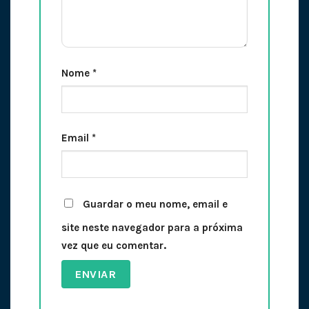
Nome
*
Email
*
Guardar o meu nome, email e
site neste navegador para a próxima
vez que eu comentar.