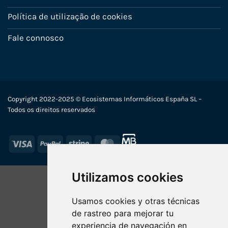
Política de utilização de cookies
Fale connosco
Copyright 2022-2025 © Ecosistemas Informáticos España SL –
Todos os direitos reservados
Visa
PayPal
Stripe
MasterCard
Utilizamos cookies
Usamos cookies y otras técnicas
de rastreo para mejorar tu
experiencia de navegación en