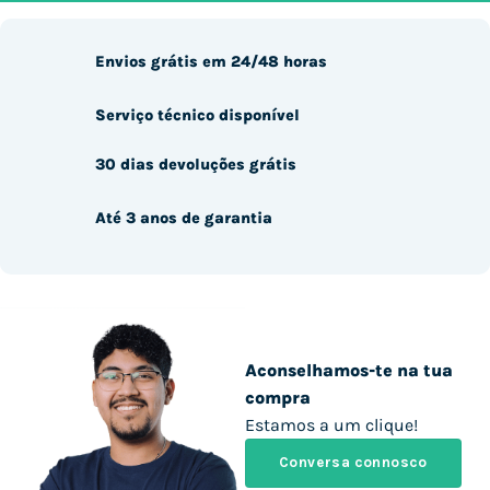
Envios grátis em 24/48 horas
Serviço técnico disponível
30 dias devoluções grátis
Até 3 anos de garantia
Aconselhamos-te na tua
compra
Estamos a um clique!
Conversa connosco