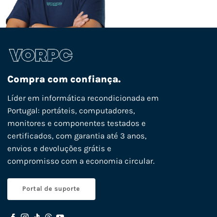
Compra com confiança.
Líder em informática recondicionada em
Portugal: portáteis, computadores,
monitores e componentes testados e
certificados, com garantia até 3 anos,
envios e devoluções grátis e
compromisso com a economia circular.
Portal de suporte