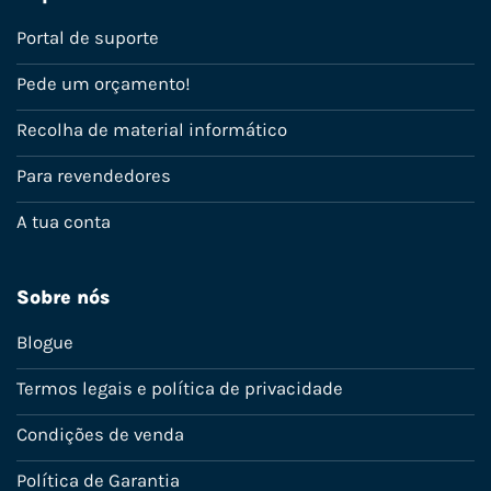
Portal de suporte
Pede um orçamento!
Recolha de material informático
Para revendedores
A tua conta
Sobre nós
Blogue
Termos legais e política de privacidade
Condições de venda
Política de Garantia