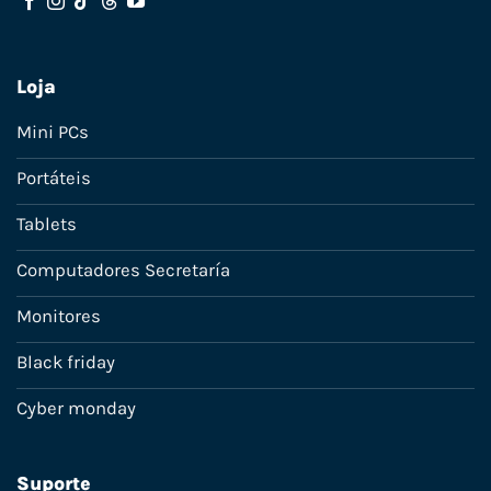
Loja
Mini PCs
Portáteis
Tablets
Computadores Secretaría
Monitores
Black friday
Cyber monday
Suporte