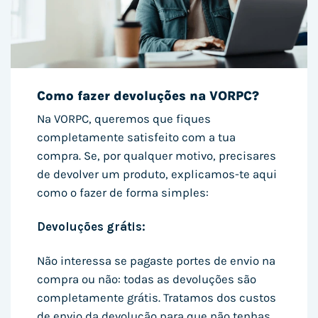
Como fazer devoluções na VORPC?
Na VORPC, queremos que fiques
completamente satisfeito com a tua
compra. Se, por qualquer motivo, precisares
de devolver um produto, explicamos-te aqui
como o fazer de forma simples:
Devoluções grátis:
Não interessa se pagaste portes de envio na
compra ou não: todas as devoluções são
completamente grátis. Tratamos dos custos
de envio da devolução para que não tenhas