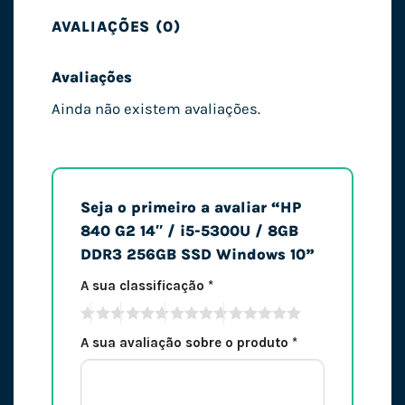
AVALIAÇÕES (0)
Avaliações
Ainda não existem avaliações.
Seja o primeiro a avaliar “HP
840 G2 14″ / i5-5300U / 8GB
DDR3 256GB SSD Windows 10”
A sua classificação
*
A sua avaliação sobre o produto
*