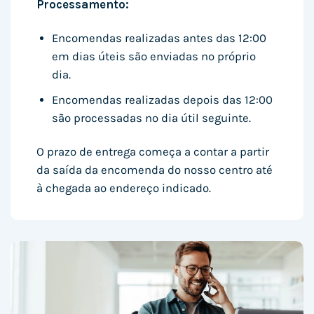
Processamento:
Encomendas realizadas antes das 12:00
em dias úteis são enviadas no próprio
dia.
Encomendas realizadas depois das 12:00
são processadas no dia útil seguinte.
O prazo de entrega começa a contar a partir
da saída da encomenda do nosso centro até
à chegada ao endereço indicado.