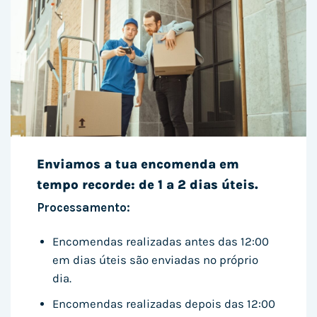
Enviamos a tua encomenda em
tempo recorde: de 1 a 2 dias úteis.
Processamento:
Encomendas realizadas antes das 12:00
em dias úteis são enviadas no próprio
dia.
Encomendas realizadas depois das 12:00