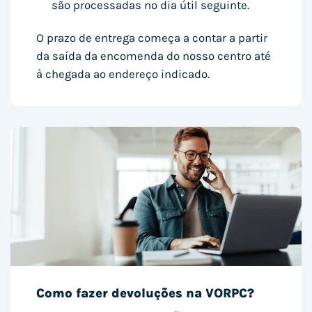
são processadas no dia útil seguinte.
O prazo de entrega começa a contar a partir
da saída da encomenda do nosso centro até
à chegada ao endereço indicado.
Como fazer devoluções na VORPC?