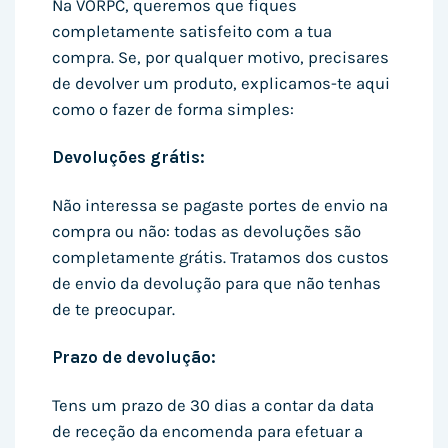
Na VORPC, queremos que fiques
completamente satisfeito com a tua
compra. Se, por qualquer motivo, precisares
de devolver um produto, explicamos-te aqui
como o fazer de forma simples:
Devoluções grátis:
Não interessa se pagaste portes de envio na
compra ou não: todas as devoluções são
completamente grátis. Tratamos dos custos
de envio da devolução para que não tenhas
de te preocupar.
Prazo de devolução:
Tens um prazo de 30 dias a contar da data
de receção da encomenda para efetuar a