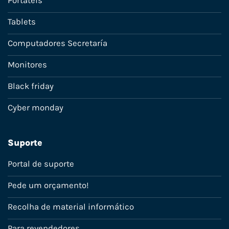
Portáteis
Tablets
Computadores Secretaría
Monitores
Black friday
Cyber monday
Suporte
Portal de suporte
Pede um orçamento!
Recolha de material informático
Para revendedores