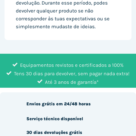
devolução. Durante esse período, podes
devolver qualquer produto se não
corresponder às tuas expectativas ou se
simplesmente mudaste de ideias.
Equipamentos revistos e certificados a 100%
Tens 30 dias para devolver, sem pagar nada extra!
Até 3 anos de garantía*
Envios grátis em 24/48 horas
Serviço técnico disponível
30 dias devoluções grátis