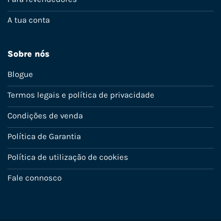
A tua conta
Sobre nós
Blogue
Termos legais e política de privacidade
Condições de venda
Política de Garantia
Política de utilização de cookies
Fale connosco