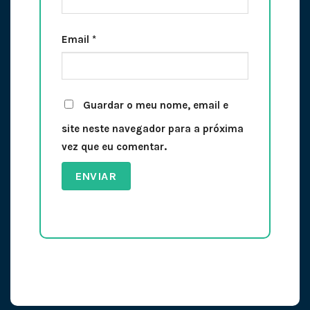
Email
*
Guardar o meu nome, email e
site neste navegador para a próxima
vez que eu comentar.