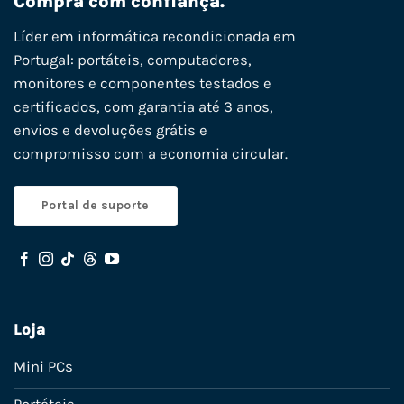
Compra com confiança.
Líder em informática recondicionada em
Portugal: portáteis, computadores,
monitores e componentes testados e
certificados, com garantia até 3 anos,
envios e devoluções grátis e
compromisso com a economia circular.
Portal de suporte
Loja
Mini PCs