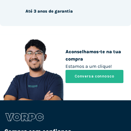
Até 3 anos de garantia
Aconselhamos-te na tua
compra
Estamos a um clique!
Conversa connosco