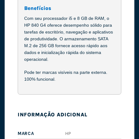
Benefícios
Com seu processador i5 e 8 GB de RAM, o
HP 840 G4 oferece desempenho sólido para
tarefas de escritório, navegação e aplicativos
de produtividade. O armazenamento SATA
M.2 de 256 GB fornece acesso rápido aos
dados e inicialização rápida do sistema
operacional.
Pode ter marcas visíveis na parte externa.
100% funcional.
INFORMAÇÃO ADICIONAL
MARCA
HP