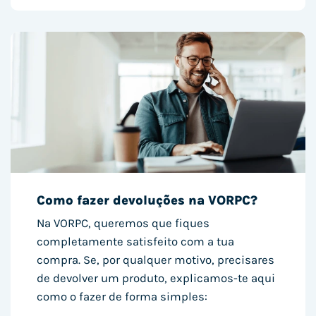
Como fazer devoluções na VORPC?
Na VORPC, queremos que fiques
completamente satisfeito com a tua
compra. Se, por qualquer motivo, precisares
de devolver um produto, explicamos-te aqui
como o fazer de forma simples: