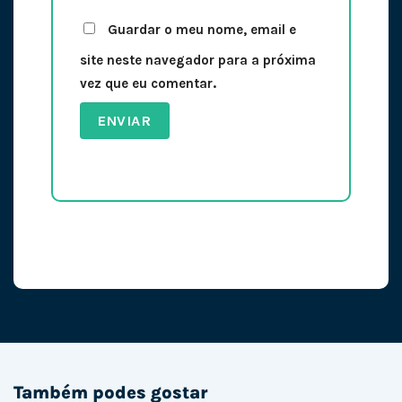
Guardar o meu nome, email e
site neste navegador para a próxima
vez que eu comentar.
Também podes gostar