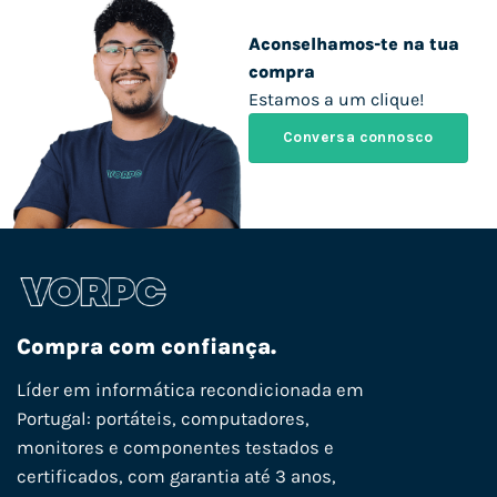
Aconselhamos-te na tua
compra
Estamos a um clique!
Conversa connosco
Compra com confiança.
Líder em informática recondicionada em
Portugal: portáteis, computadores,
monitores e componentes testados e
certificados, com garantia até 3 anos,