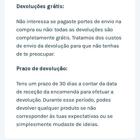
Devoluções grátis:
Não interessa se pagaste portes de envio na
compra ou não: todas as devoluções são
completamente grátis. Tratamos dos custos
de envio da devolução para que não tenhas
de te preocupar.
Prazo de devolução:
Tens um prazo de 30 dias a contar da data
de receção da encomenda para efetuar a
devolução. Durante esse período, podes
devolver qualquer produto se não
corresponder às tuas expectativas ou se
simplesmente mudaste de ideias.