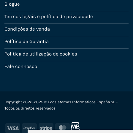
Blogue
Termos legais e política de privacidade
Condições de venda
Política de Garantia
Política de utilização de cookies
Fale connosco
Copyright 2022-2025 © Ecosistemas Informáticos España SL –
Todos os direitos reservados
Visa
PayPal
Stripe
MasterCard