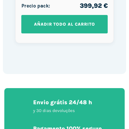
399,92 €
Precio pack:
AÑADIR TODO AL CARRITO
Envio grátis 24/48 h
y 30 dias devoluções
Pagamento 100% seguro