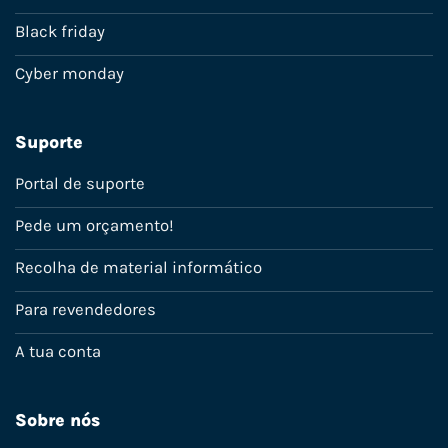
Black friday
Cyber monday
Suporte
Portal de suporte
Pede um orçamento!
Recolha de material informático
Para revendedores
A tua conta
Sobre nós