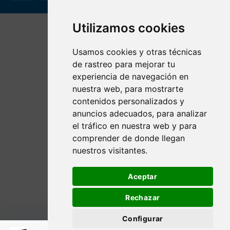
Utilizamos cookies
Usamos cookies y otras técnicas
de rastreo para mejorar tu
experiencia de navegación en
nuestra web, para mostrarte
contenidos personalizados y
anuncios adecuados, para analizar
el tráfico en nuestra web y para
comprender de donde llegan
nuestros visitantes.
Aceptar
Rechazar
Configurar