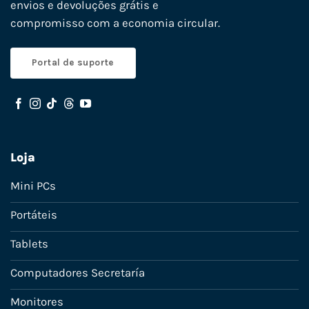
envios e devoluções grátis e
compromisso com a economia circular.
Portal de suporte
Loja
Mini PCs
Portáteis
Tablets
Computadores Secretaría
Monitores