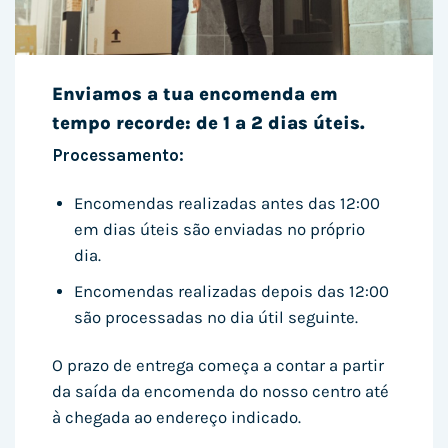
Enviamos a tua encomenda em
tempo recorde: de 1 a 2 dias úteis.
Processamento:
Encomendas realizadas antes das 12:00
em dias úteis são enviadas no próprio
dia.
Encomendas realizadas depois das 12:00
são processadas no dia útil seguinte.
O prazo de entrega começa a contar a partir
da saída da encomenda do nosso centro até
à chegada ao endereço indicado.