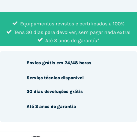
Equipamentos revistos e certificados a 100%
Tens 30 dias para devolver, sem pagar nada extra!
Até 3 anos de garantía*
Envios grátis em 24/48 horas
Serviço técnico disponível
30 dias devoluções grátis
Até 3 anos de garantia