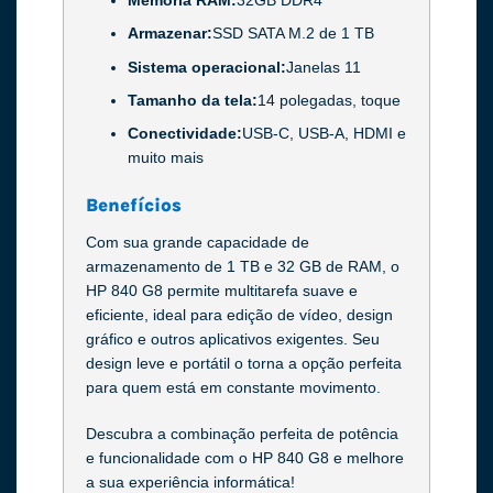
Armazenar:
SSD SATA M.2 de 1 TB
Sistema operacional:
Janelas 11
Tamanho da tela:
14 polegadas, toque
Conectividade:
USB-C, USB-A, HDMI e
muito mais
Benefícios
Com sua grande capacidade de
armazenamento de 1 TB e 32 GB de RAM, o
HP 840 G8 permite multitarefa suave e
eficiente, ideal para edição de vídeo, design
gráfico e outros aplicativos exigentes. Seu
design leve e portátil o torna a opção perfeita
para quem está em constante movimento.
Descubra a combinação perfeita de potência
e funcionalidade com o HP 840 G8 e melhore
a sua experiência informática!