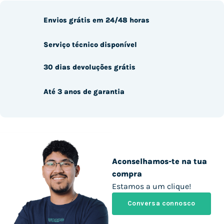
Envios grátis em 24/48 horas
Serviço técnico disponível
30 dias devoluções grátis
Até 3 anos de garantia
Aconselhamos-te na tua
compra
Estamos a um clique!
Conversa connosco