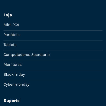
Loja
Mini PCs
Portáteis
Tablets
Computadores Secretaría
Monitores
Black friday
Cyber monday
Suporte