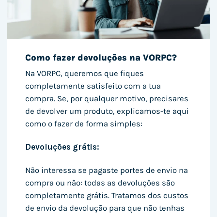
Como fazer devoluções na VORPC?
Na VORPC, queremos que fiques
completamente satisfeito com a tua
compra. Se, por qualquer motivo, precisares
de devolver um produto, explicamos-te aqui
como o fazer de forma simples:
Devoluções grátis:
Não interessa se pagaste portes de envio na
compra ou não: todas as devoluções são
completamente grátis. Tratamos dos custos
de envio da devolução para que não tenhas