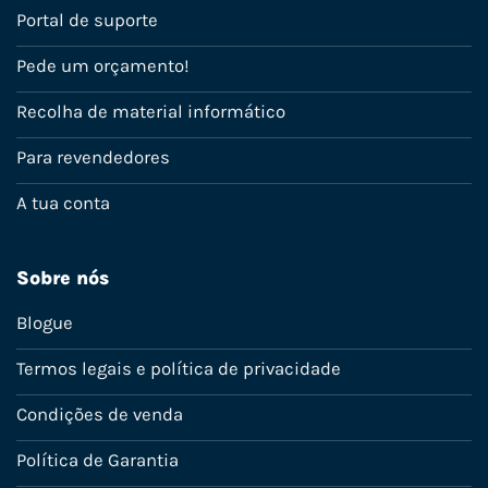
Portal de suporte
Pede um orçamento!
Recolha de material informático
Para revendedores
A tua conta
Sobre nós
Blogue
Termos legais e política de privacidade
Condições de venda
Política de Garantia