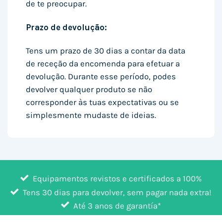
de te preocupar.
Prazo de devolução:
Tens um prazo de 30 dias a contar da data
de receção da encomenda para efetuar a
devolução. Durante esse período, podes
devolver qualquer produto se não
corresponder às tuas expectativas ou se
simplesmente mudaste de ideias.
Equipamentos revistos e certificados a 100%
Tens 30 dias para devolver, sem pagar nada extra!
Até 3 anos de garantía*