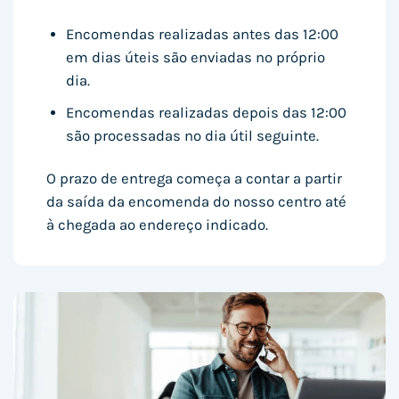
Encomendas realizadas antes das 12:00
em dias úteis são enviadas no próprio
dia.
Encomendas realizadas depois das 12:00
são processadas no dia útil seguinte.
O prazo de entrega começa a contar a partir
da saída da encomenda do nosso centro até
à chegada ao endereço indicado.