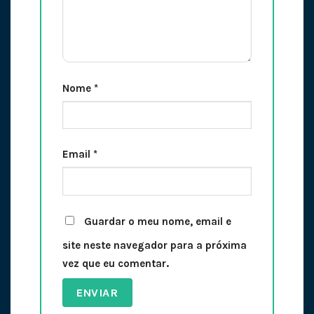
Nome
*
Email
*
Guardar o meu nome, email e
site neste navegador para a próxima
vez que eu comentar.