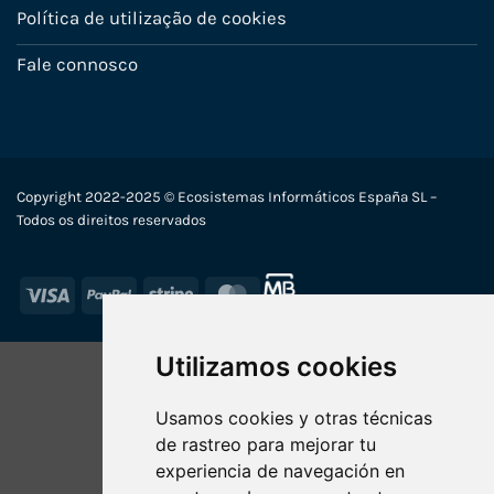
Política de utilização de cookies
Fale connosco
Copyright 2022-2025 © Ecosistemas Informáticos España SL –
Todos os direitos reservados
Visa
PayPal
Stripe
MasterCard
Utilizamos cookies
Usamos cookies y otras técnicas
de rastreo para mejorar tu
experiencia de navegación en