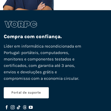
Compra com confiança.
Líder em informática recondicionada em
Portugal: portáteis, computadores,
monitores e componentes testados e
certificados, com garantia até 3 anos,
envios e devoluções grátis e
compromisso com a economia circular.
Portal de suporte