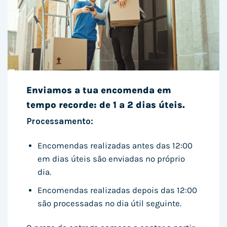
Enviamos a tua encomenda em
tempo recorde: de 1 a 2 dias úteis.
Processamento:
Encomendas realizadas antes das 12:00
em dias úteis são enviadas no próprio
dia.
Encomendas realizadas depois das 12:00
são processadas no dia útil seguinte.