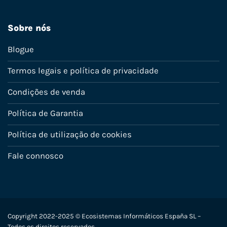
Sobre nós
Blogue
Termos legais e política de privacidade
Condições de venda
Política de Garantia
Política de utilização de cookies
Fale connosco
Copyright 2022-2025 © Ecosistemas Informáticos España SL –
Todos os direitos reservados