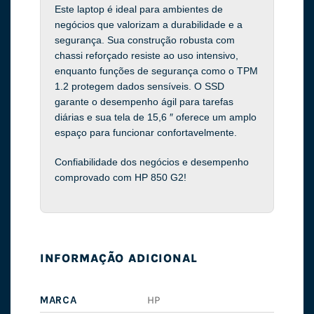
Este laptop é ideal para ambientes de
negócios que valorizam a durabilidade e a
segurança. Sua construção robusta com
chassi reforçado resiste ao uso intensivo,
enquanto funções de segurança como o TPM
1.2 protegem dados sensíveis. O SSD
garante o desempenho ágil para tarefas
diárias e sua tela de 15,6 ″ oferece um amplo
espaço para funcionar confortavelmente.
Confiabilidade dos negócios e desempenho
comprovado com HP 850 G2!
INFORMAÇÃO ADICIONAL
MARCA
HP