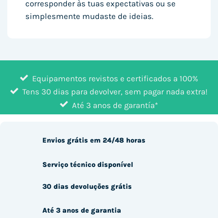
corresponder às tuas expectativas ou se
simplesmente mudaste de ideias.
Equipamentos revistos e certificados a 100%
Tens 30 dias para devolver, sem pagar nada extra!
Até 3 anos de garantía*
Envios grátis em 24/48 horas
Serviço técnico disponível
30 dias devoluções grátis
Até 3 anos de garantia