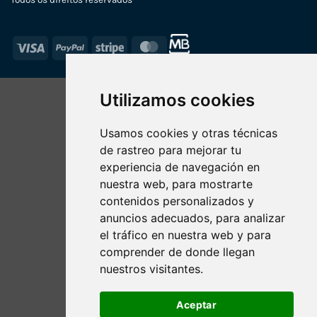
Visa
PayPal
Stripe
MasterCard
Utilizamos cookies
Usamos cookies y otras técnicas
de rastreo para mejorar tu
experiencia de navegación en
nuestra web, para mostrarte
contenidos personalizados y
anuncios adecuados, para analizar
el tráfico en nuestra web y para
comprender de donde llegan
nuestros visitantes.
Aceptar