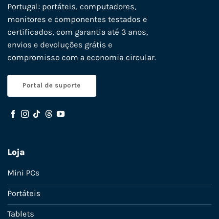
Portugal: portáteis, computadores,
monitores e componentes testados e
certificados, com garantia até 3 anos,
envios e devoluções grátis e
compromisso com a economia circular.
Portal de suporte
Loja
Mini PCs
Portáteis
Tablets