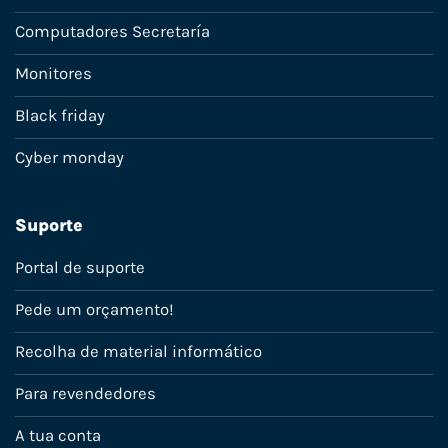
Computadores Secretaría
Monitores
Black friday
Cyber monday
Suporte
Portal de suporte
Pede um orçamento!
Recolha de material informático
Para revendedores
A tua conta