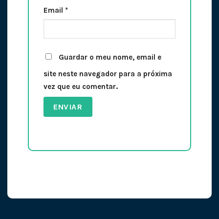
Email
*
Guardar o meu nome, email e
site neste navegador para a próxima
vez que eu comentar.