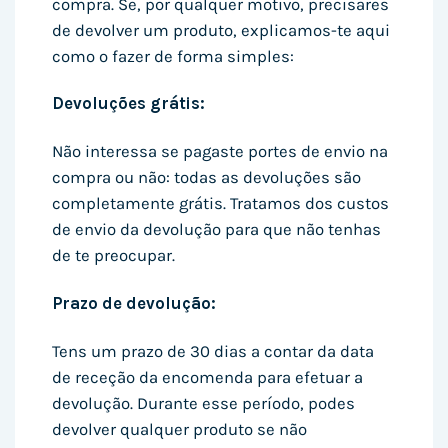
compra. Se, por qualquer motivo, precisares
de devolver um produto, explicamos-te aqui
como o fazer de forma simples:
Devoluções grátis:
Não interessa se pagaste portes de envio na
compra ou não: todas as devoluções são
completamente grátis. Tratamos dos custos
de envio da devolução para que não tenhas
de te preocupar.
Prazo de devolução:
Tens um prazo de 30 dias a contar da data
de receção da encomenda para efetuar a
devolução. Durante esse período, podes
devolver qualquer produto se não