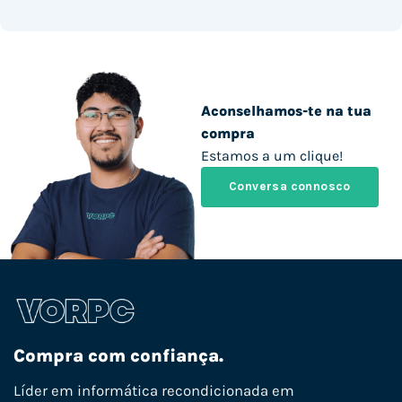
Aconselhamos-te na tua
compra
Estamos a um clique!
Conversa connosco
Compra com confiança.
Líder em informática recondicionada em