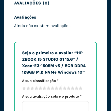
AVALIAÇÕES (0)
Avaliações
Ainda não existem avaliações.
Seja o primeiro a avaliar “HP
ZBOOK 15 STUDIO G1 15.6″ /
Xeon-E3-1505M v5 / 8GB DDR4
128GB M.2 NVMe Windows 10”
A sua classificação
*
A sua avaliação sobre o produto
*