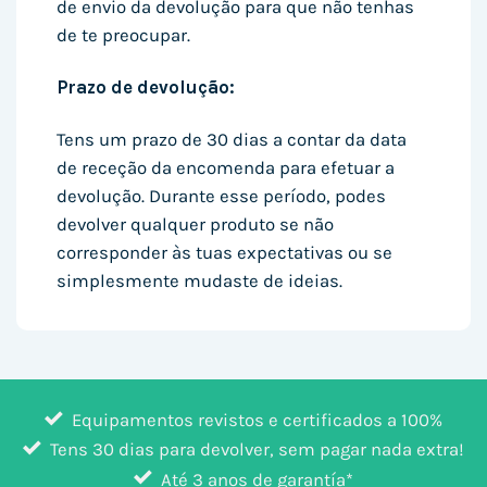
de envio da devolução para que não tenhas
de te preocupar.
Prazo de devolução:
Tens um prazo de 30 dias a contar da data
de receção da encomenda para efetuar a
devolução. Durante esse período, podes
devolver qualquer produto se não
corresponder às tuas expectativas ou se
simplesmente mudaste de ideias.
Equipamentos revistos e certificados a 100%
Tens 30 dias para devolver, sem pagar nada extra!
Até 3 anos de garantía*