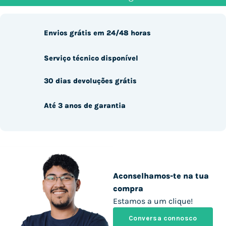
Envios grátis em 24/48 horas
Serviço técnico disponível
30 dias devoluções grátis
Até 3 anos de garantia
Aconselhamos-te na tua
compra
Estamos a um clique!
Conversa connosco