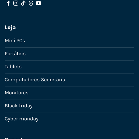
Loja
Mini PCs
Portáteis
Tablets
Computadores Secretaría
Monitores
Black friday
Cyber monday