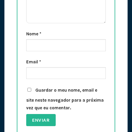
Nome
*
Email
*
Guardar o meu nome, email e
site neste navegador para a próxima
vez que eu comentar.