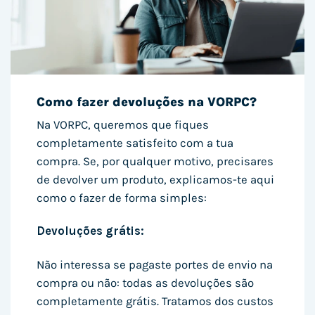
Como fazer devoluções na VORPC?
Na VORPC, queremos que fiques
completamente satisfeito com a tua
compra. Se, por qualquer motivo, precisares
de devolver um produto, explicamos-te aqui
como o fazer de forma simples:
Devoluções grátis:
Não interessa se pagaste portes de envio na
compra ou não: todas as devoluções são
completamente grátis. Tratamos dos custos