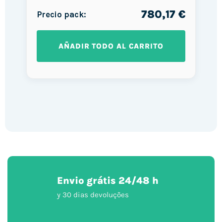
780,17 €
Precio pack:
AÑADIR TODO AL CARRITO
Envio grátis 24/48 h
y 30 dias devoluções