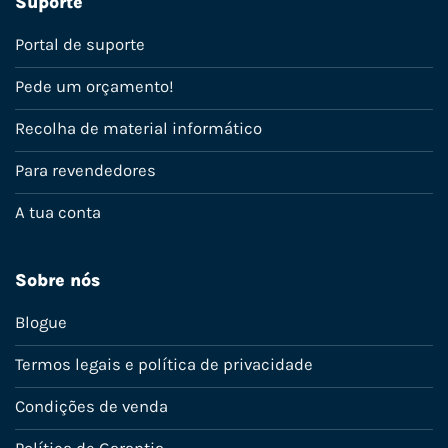
Suporte
Portal de suporte
Pede um orçamento!
Recolha de material informático
Para revendedores
A tua conta
Sobre nós
Blogue
Termos legais e política de privacidade
Condições de venda