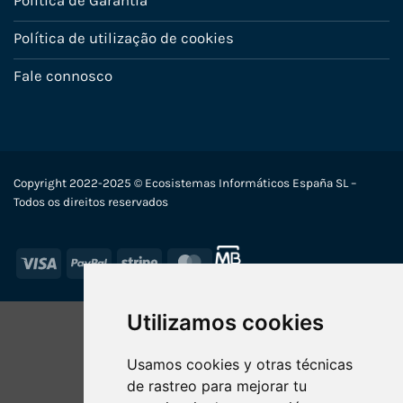
Política de Garantia
Política de utilização de cookies
Fale connosco
Copyright 2022-2025 © Ecosistemas Informáticos España SL –
Todos os direitos reservados
Visa
PayPal
Stripe
MasterCard
Utilizamos cookies
Usamos cookies y otras técnicas
de rastreo para mejorar tu