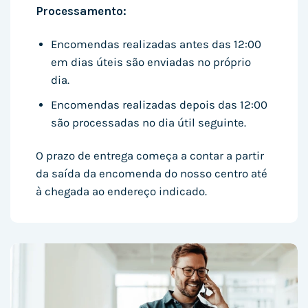
Processamento:
Encomendas realizadas antes das 12:00
em dias úteis são enviadas no próprio
dia.
Encomendas realizadas depois das 12:00
são processadas no dia útil seguinte.
O prazo de entrega começa a contar a partir
da saída da encomenda do nosso centro até
à chegada ao endereço indicado.