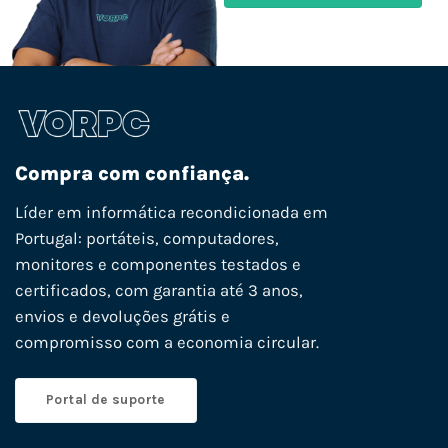
Compra com confiança.
Líder em informática recondicionada em
Portugal: portáteis, computadores,
monitores e componentes testados e
certificados, com garantia até 3 anos,
envios e devoluções grátis e
compromisso com a economia circular.
Portal de suporte