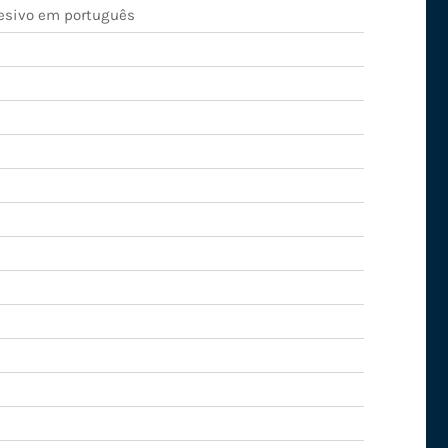
esivo em português