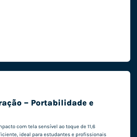
ação – Portabilidade e
pacto com tela sensível ao toque de 11,6
iciente, ideal para estudantes e profissionais