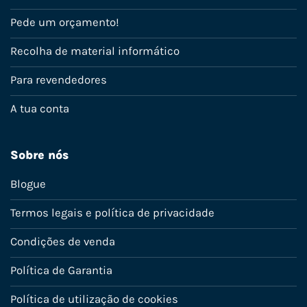
Pede um orçamento!
Recolha de material informático
Para revendedores
A tua conta
Sobre nós
Blogue
Termos legais e política de privacidade
Condições de venda
Política de Garantia
Política de utilização de cookies