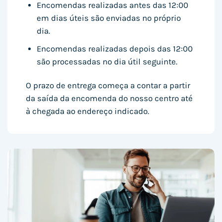
Encomendas realizadas antes das 12:00
em dias úteis são enviadas no próprio
dia.
Encomendas realizadas depois das 12:00
são processadas no dia útil seguinte.
O prazo de entrega começa a contar a partir
da saída da encomenda do nosso centro até
à chegada ao endereço indicado.