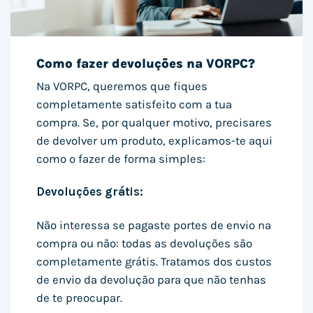
Como fazer devoluções na VORPC?
Na VORPC, queremos que fiques
completamente satisfeito com a tua
compra. Se, por qualquer motivo, precisares
de devolver um produto, explicamos-te aqui
como o fazer de forma simples:
Devoluções grátis:
Não interessa se pagaste portes de envio na
compra ou não: todas as devoluções são
completamente grátis. Tratamos dos custos
de envio da devolução para que não tenhas
de te preocupar.