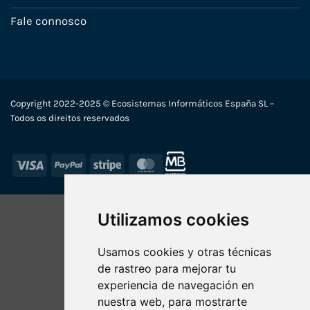
Fale connosco
Copyright 2022-2025 © Ecosistemas Informáticos España SL –
Todos os direitos reservados
Visa
PayPal
Stripe
MasterCard
Utilizamos cookies
Usamos cookies y otras técnicas
de rastreo para mejorar tu
experiencia de navegación en
nuestra web, para mostrarte