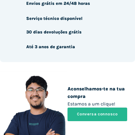
Envios grátis em 24/48 horas
Serviço técnico disponível
30 dias devoluções grátis
Até 3 anos de garantia
Aconselhamos-te na tua
compra
Estamos a um clique!
Conversa connosco