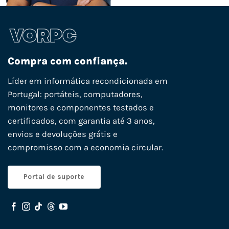
Compra com confiança.
Líder em informática recondicionada em
Portugal: portáteis, computadores,
monitores e componentes testados e
certificados, com garantia até 3 anos,
envios e devoluções grátis e
compromisso com a economia circular.
Portal de suporte