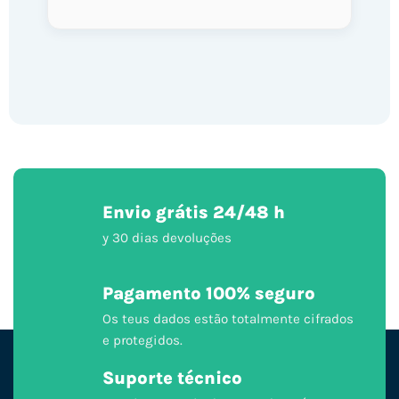
Envio grátis 24/48 h
y 30 dias devoluções
Pagamento 100% seguro
Os teus dados estão totalmente cifrados
e protegidos.
Suporte técnico