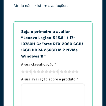
Ainda não existem avaliações.
Seja o primeiro a avaliar
“Lenovo Legion 5 15.6″ / i7-
10750H GeForce RTX 2060 6GB/
16GB DDR4 256GB M.2 NVMe
Windows 11”
A sua classificação
*
A sua avaliação sobre o produto
*