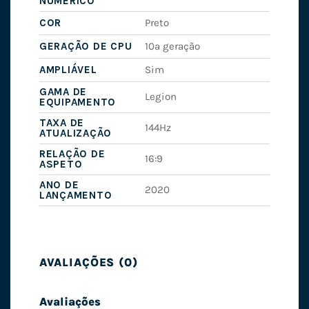
NÚMERICO
COR
Preto
GERAÇÃO DE CPU
10ª geração
AMPLIÁVEL
Sim
GAMA DE
Legion
EQUIPAMENTO
TAXA DE
144Hz
ATUALIZAÇÃO
RELAÇÃO DE
16:9
ASPETO
ANO DE
2020
LANÇAMENTO
AVALIAÇÕES (0)
Avaliações