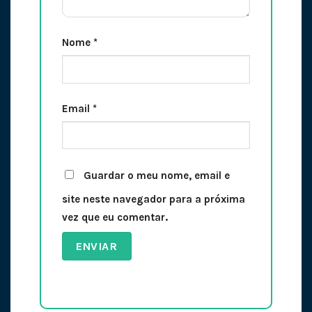
Nome
*
Email
*
Guardar o meu nome, email e
site neste navegador para a próxima
vez que eu comentar.