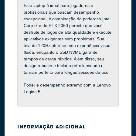
Este laptop é ideal para jogadores e
profissionais que buscam desempenho
excepcional. A combinação do poderoso Intel
Core i7 e do RTX 2060 permite que você
desfrute de jogos de alta qualidade e execute
aplicativos exigentes sem problemas. Sua
tela de 120Hz oferece uma experiência visual
fluida, enquanto o SSD NVME garante
tempos de carga rápidos. Além disso, seu
design robusto e teclado retroiluminado o
tornam perfeito para longas sessões de uso.
Poder e desempenho extremo com a Lenovo
Legion 5!
INFORMAÇÃO ADICIONAL