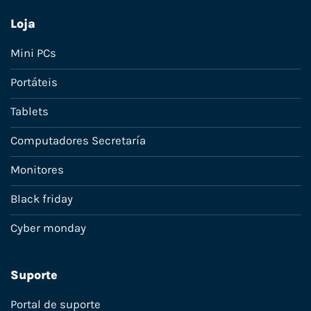
Loja
Mini PCs
Portáteis
Tablets
Computadores Secretaría
Monitores
Black friday
Cyber monday
Suporte
Portal de suporte