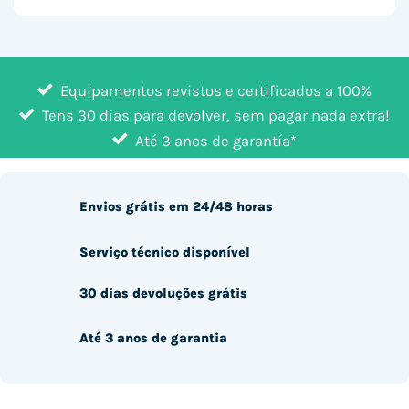
Equipamentos revistos e certificados a 100%
Tens 30 dias para devolver, sem pagar nada extra!
Até 3 anos de garantía*
Envios grátis em 24/48 horas
Serviço técnico disponível
30 dias devoluções grátis
Até 3 anos de garantia