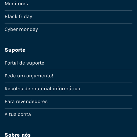
Monitores
Black friday
Cyber monday
Suporte
Portal de suporte
Pede um orçamento!
Recolha de material informático
Para revendedores
A tua conta
Sobre nós