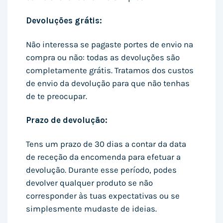
Devoluções grátis:
Não interessa se pagaste portes de envio na
compra ou não: todas as devoluções são
completamente grátis. Tratamos dos custos
de envio da devolução para que não tenhas
de te preocupar.
Prazo de devolução:
Tens um prazo de 30 dias a contar da data
de receção da encomenda para efetuar a
devolução. Durante esse período, podes
devolver qualquer produto se não
corresponder às tuas expectativas ou se
simplesmente mudaste de ideias.