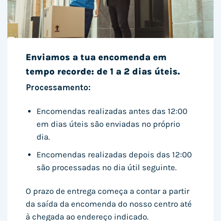
Enviamos a tua encomenda em
tempo recorde: de 1 a 2 dias úteis.
Processamento:
Encomendas realizadas antes das 12:00
em dias úteis são enviadas no próprio
dia.
Encomendas realizadas depois das 12:00
são processadas no dia útil seguinte.
O prazo de entrega começa a contar a partir
da saída da encomenda do nosso centro até
à chegada ao endereço indicado.