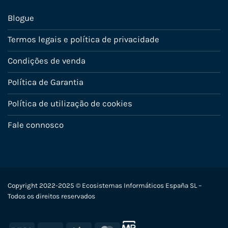
Blogue
Termos legais e política de privacidade
Condições de venda
Política de Garantia
Política de utilização de cookies
Fale connosco
Copyright 2022-2025 © Ecosistemas Informáticos España SL –
Todos os direitos reservados