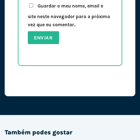
Guardar o meu nome, email e
site neste navegador para a próxima
vez que eu comentar.
Também podes gostar