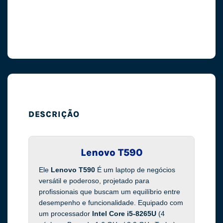
DESCRIÇÃO
Lenovo T590
Ele
Lenovo T590
É um laptop de negócios
versátil e poderoso, projetado para
profissionais que buscam um equilíbrio entre
desempenho e funcionalidade. Equipado com
um processador
Intel Core i5-8265U
(4