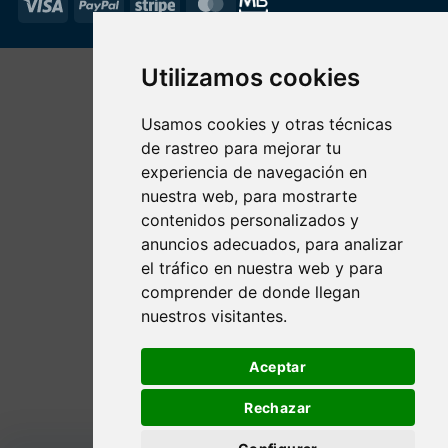
Visa
PayPal
Stripe
MasterCard
Utilizamos cookies
Usamos cookies y otras técnicas
de rastreo para mejorar tu
experiencia de navegación en
nuestra web, para mostrarte
contenidos personalizados y
anuncios adecuados, para analizar
el tráfico en nuestra web y para
comprender de donde llegan
nuestros visitantes.
Aceptar
Rechazar