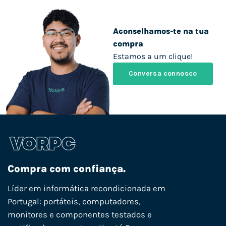
Aconselhamos-te na tua
compra
Estamos a um clique!
Conversa connosco
Compra com confiança.
Líder em informática recondicionada em
Portugal: portáteis, computadores,
monitores e componentes testados e