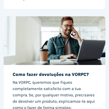
Como fazer devoluções na VORPC?
Na VORPC, queremos que fiques
completamente satisfeito com a tua
compra. Se, por qualquer motivo, precisares
de devolver um produto, explicamos-te aqui
como o fazer de forma simples: