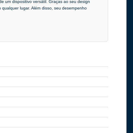
 de um dispositivo versátil. Graças ao seu design
 em qualquer lugar. Além disso, seu desempenho