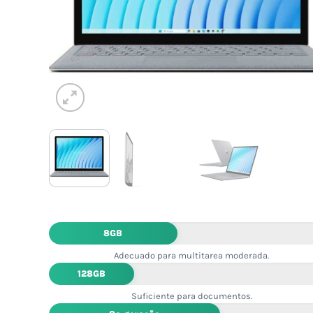
8GB
Adecuado para multitarea moderada.
128GB
Suficiente para documentos.