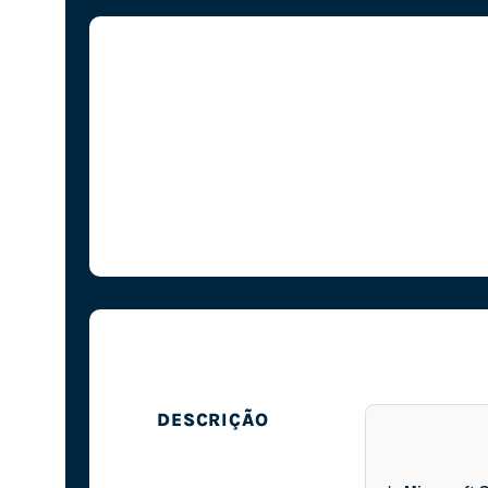
DESCRIÇÃO