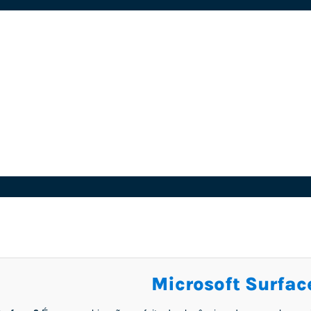
Microsoft Surfac