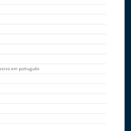
esivo em português