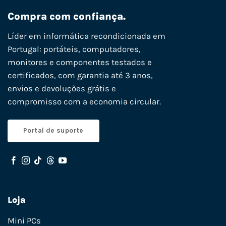
Compra com confiança.
Líder em informática recondicionada em
Portugal: portáteis, computadores,
monitores e componentes testados e
certificados, com garantia até 3 anos,
envios e devoluções grátis e
compromisso com a economia circular.
Portal de suporte
Loja
Mini PCs