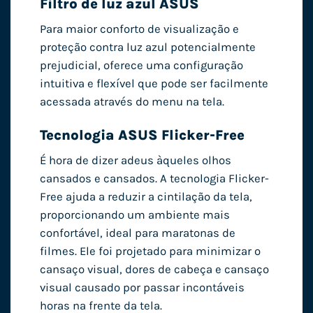
Filtro de luz azul ASUS
Para maior conforto de visualização e
proteção contra luz azul potencialmente
prejudicial, oferece uma configuração
intuitiva e flexível que pode ser facilmente
acessada através do menu na tela.
Tecnologia ASUS Flicker-Free
É hora de dizer adeus àqueles olhos
cansados ​​e cansados. A tecnologia Flicker-
Free ajuda a reduzir a cintilação da tela,
proporcionando um ambiente mais
confortável, ideal para maratonas de
filmes. Ele foi projetado para minimizar o
cansaço visual, dores de cabeça e cansaço
visual causado por passar incontáveis ​​​​
horas na frente da tela.