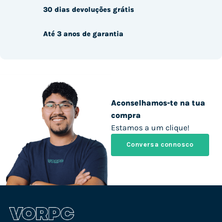
30 dias devoluções grátis
Até 3 anos de garantia
Aconselhamos-te na tua
compra
Estamos a um clique!
Conversa connosco