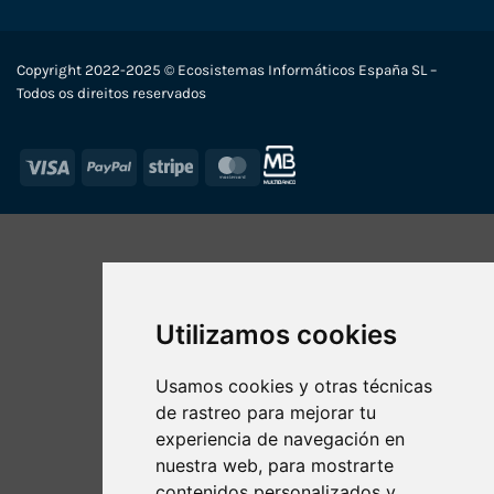
Copyright 2022-2025 © Ecosistemas Informáticos España SL –
Todos os direitos reservados
Visa
PayPal
Stripe
MasterCard
Utilizamos cookies
Usamos cookies y otras técnicas
de rastreo para mejorar tu
experiencia de navegación en
nuestra web, para mostrarte
contenidos personalizados y