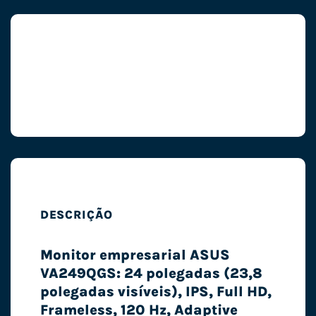
DESCRIÇÃO
Monitor empresarial ASUS
VA249QGS: 24 polegadas (23,8
polegadas visíveis), IPS, Full HD,
Frameless, 120 Hz, Adaptive