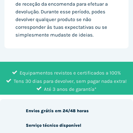
de receção da encomenda para efetuar a
devolução. Durante esse período, podes
devolver qualquer produto se não
corresponder às tuas expectativas ou se
simplesmente mudaste de ideias.
Equipamentos revistos e certificados a 100%
Tens 30 dias para devolver, sem pagar nada extra!
Até 3 anos de garantía*
Envios grátis em 24/48 horas
Serviço técnico disponível