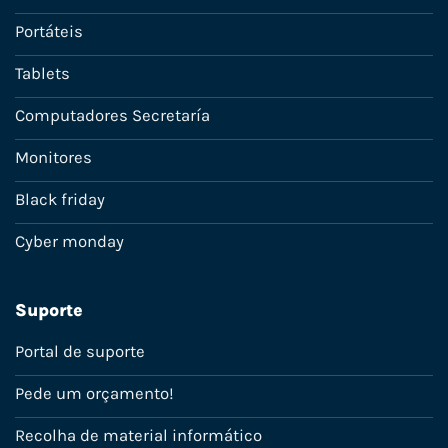
Portáteis
Tablets
Computadores Secretaría
Monitores
Black friday
Cyber monday
Suporte
Portal de suporte
Pede um orçamento!
Recolha de material informático