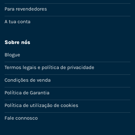
Para revendedores
A tua conta
Sobre nós
Blogue
Termos legais e política de privacidade
Condições de venda
Política de Garantia
Política de utilização de cookies
Fale connosco