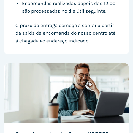
Encomendas realizadas depois das 12:00
são processadas no dia útil seguinte.
O prazo de entrega começa a contar a partir
da saída da encomenda do nosso centro até
à chegada ao endereço indicado.