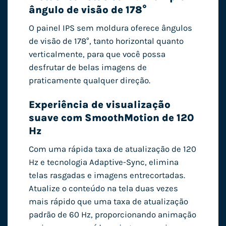
ângulo de visão de 178°
O painel IPS sem moldura oferece ângulos
de visão de 178°, tanto horizontal quanto
verticalmente, para que você possa
desfrutar de belas imagens de
praticamente qualquer direção.
Experiência de visualização
suave com SmoothMotion de 120
Hz
Com uma rápida taxa de atualização de 120
Hz e tecnologia Adaptive-Sync, elimina
telas rasgadas e imagens entrecortadas.
Atualize o conteúdo na tela duas vezes
mais rápido que uma taxa de atualização
padrão de 60 Hz, proporcionando animação