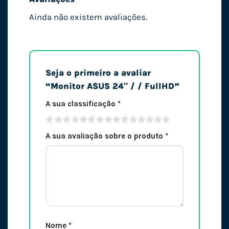
Ainda não existem avaliações.
Seja o primeiro a avaliar
“Monitor ASUS 24″ / / FullHD”
A sua classificação
*
A sua avaliação sobre o produto
*
Nome
*