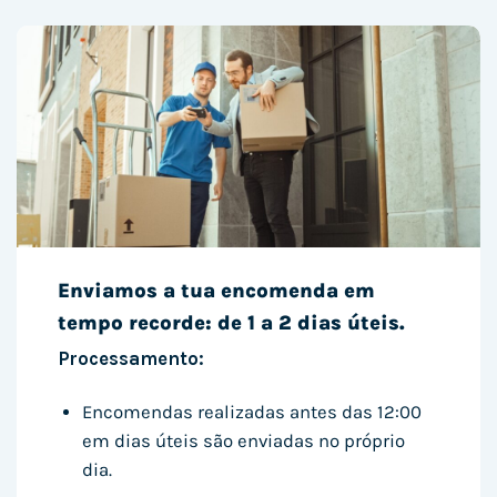
Enviamos a tua encomenda em
tempo recorde: de 1 a 2 dias úteis.
Processamento:
Encomendas realizadas antes das 12:00
em dias úteis são enviadas no próprio
dia.