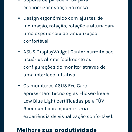
economizar espaço na mesa
Design ergonômico com ajustes de
inclinação, rotação, rotação e altura para
uma experiência de visualização
confortável.
ASUS DisplayWidget Center permite aos
usuários alterar facilmente as
configurações do monitor através de
uma interface intuitiva
Os monitores ASUS Eye Care
apresentam tecnologias Flicker-free e
Low Blue Light certificadas pela TÜV
Rheinland para garantir uma
experiência de visualização confortável.
Melhore sua produtividade