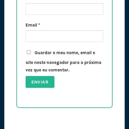
Email
*
Guardar o meu nome, email e
site neste navegador para a próxima
vez que eu comentar.