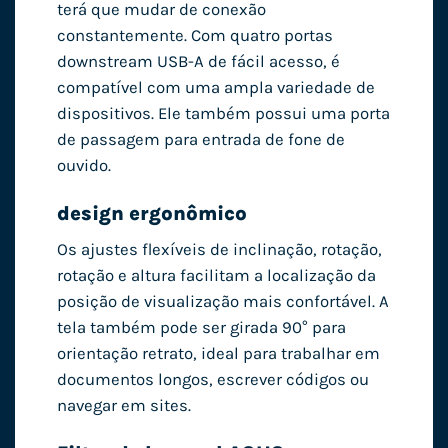
terá que mudar de conexão
constantemente. Com quatro portas
downstream USB-A de fácil acesso, é
compatível com uma ampla variedade de
dispositivos. Ele também possui uma porta
de passagem para entrada de fone de
ouvido.
design ergonômico
Os ajustes flexíveis de inclinação, rotação,
rotação e altura facilitam a localização da
posição de visualização mais confortável. A
tela também pode ser girada 90° para
orientação retrato, ideal para trabalhar em
documentos longos, escrever códigos ou
navegar em sites.