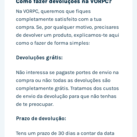
Como fazer devoluções na VORPC?
Na VORPC, queremos que fiques
completamente satisfeito com a tua
compra. Se, por qualquer motivo, precisares
de devolver um produto, explicamos-te aqui
como o fazer de forma simples:
Devoluções grátis:
Não interessa se pagaste portes de envio na
compra ou não: todas as devoluções são
completamente grátis. Tratamos dos custos
de envio da devolução para que não tenhas
de te preocupar.
Prazo de devolução:
Tens um prazo de 30 dias a contar da data