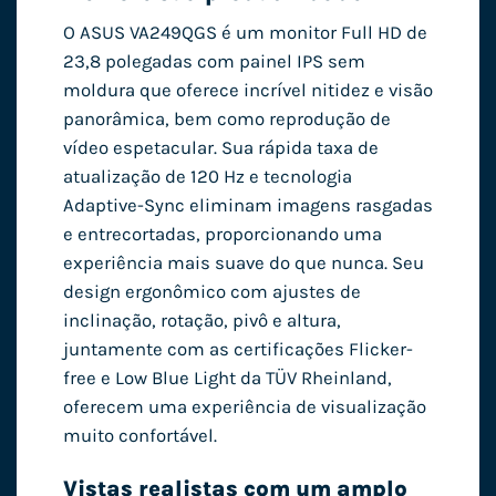
O ASUS VA249QGS é um monitor Full HD de
23,8 polegadas com painel IPS sem
moldura que oferece incrível nitidez e visão
panorâmica, bem como reprodução de
vídeo espetacular. Sua rápida taxa de
atualização de 120 Hz e tecnologia
Adaptive-Sync eliminam imagens rasgadas
e entrecortadas, proporcionando uma
experiência mais suave do que nunca. Seu
design ergonômico com ajustes de
inclinação, rotação, pivô e altura,
juntamente com as certificações Flicker-
free e Low Blue Light da TÜV Rheinland,
oferecem uma experiência de visualização
muito confortável.
Vistas realistas com um amplo