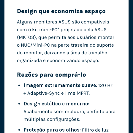
Design que economiza espaço
Alguns monitores ASUS são compatíveis
com o kit mini-PC* projetado pela ASUS
(MKT03), que permite aos usuários montar
o NUC/Mini-PC na parte traseira do suporte
do monitor, deixando a área de trabalho
organizada e economizando espaço.
Razões para comprá-lo
Imagem extremamente suave
: 120 Hz
+ Adaptive-Sync e 1 ms MPRT.
Design estético e moderno
:
Acabamento sem moldura, perfeito para
múltiplas configurações.
Proteção para os olhos
: Filtro de luz