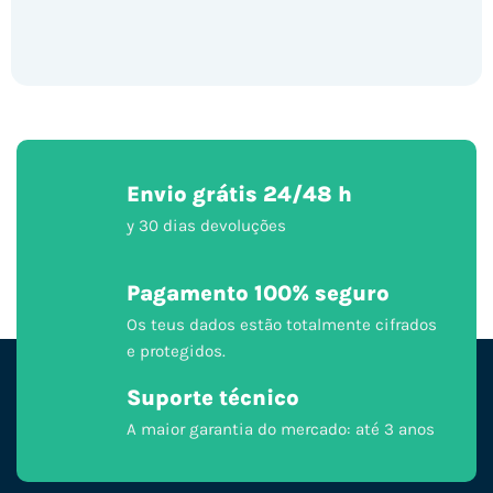
Envio grátis 24/48 h
y 30 dias devoluções
Pagamento 100% seguro
Os teus dados estão totalmente cifrados
e protegidos.
Suporte técnico
A maior garantia do mercado: até 3 anos