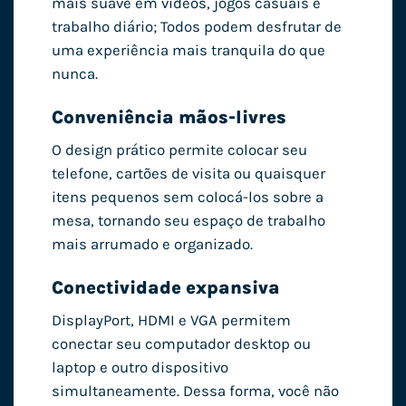
mais suave em vídeos, jogos casuais e
trabalho diário; Todos podem desfrutar de
uma experiência mais tranquila do que
nunca.
Conveniência mãos-livres
O design prático permite colocar seu
telefone, cartões de visita ou quaisquer
itens pequenos sem colocá-los sobre a
mesa, tornando seu espaço de trabalho
mais arrumado e organizado.
Conectividade expansiva
DisplayPort, HDMI e VGA permitem
conectar seu computador desktop ou
laptop e outro dispositivo
simultaneamente. Dessa forma, você não