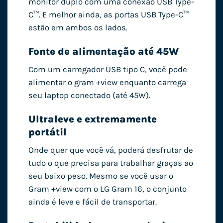
monitor duplo com uma conexão USB Type-
C™. E melhor ainda, as portas USB Type-C™
estão em ambos os lados.
Fonte de alimentação até 45W
Com um carregador USB tipo C, você pode
alimentar o gram +view enquanto carrega
seu laptop conectado (até 45W).
Ultraleve e extremamente
portátil
Onde quer que você vá, poderá desfrutar de
tudo o que precisa para trabalhar graças ao
seu baixo peso. Mesmo se você usar o
Gram +view com o LG Gram 16, o conjunto
ainda é leve e fácil de transportar.