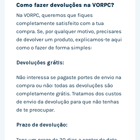
Como fazer devoluções na VORPC?
Na VORPC, queremos que fiques
completamente satisfeito com a tua
compra. Se, por qualquer motivo, precisares
de devolver um produto, explicamos-te aqui
como o fazer de forma simples:
Devoluções grátis:
Não interessa se pagaste portes de envio na
compra ou não: todas as devoluções são
completamente grátis. Tratamos dos custos
de envio da devolução para que não tenhas
de te preocupar.
Prazo de devolução:
Tens um prazo de 30 dias a contar da data