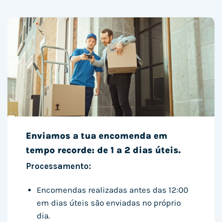
Enviamos a tua encomenda em
tempo recorde: de 1 a 2 dias úteis.
Processamento:
Encomendas realizadas antes das 12:00
em dias úteis são enviadas no próprio
dia.