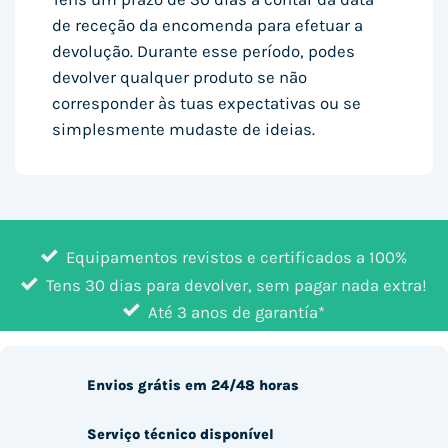
de receção da encomenda para efetuar a
devolução. Durante esse período, podes
devolver qualquer produto se não
corresponder às tuas expectativas ou se
simplesmente mudaste de ideias.
Equipamentos revistos e certificados a 100%
Tens 30 dias para devolver, sem pagar nada extra!
Até 3 anos de garantía*
Envios grátis em 24/48 horas
Serviço técnico disponível