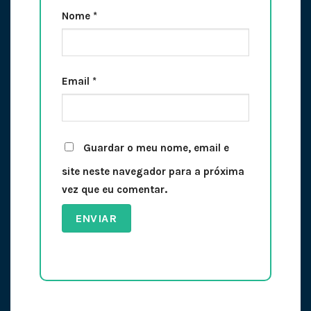
Nome
*
Email
*
Guardar o meu nome, email e
site neste navegador para a próxima
vez que eu comentar.