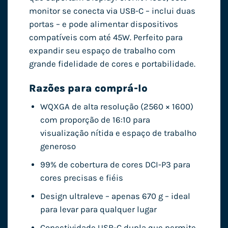
monitor se conecta via USB-C – inclui duas
portas – e pode alimentar dispositivos
compatíveis com até 45W. Perfeito para
expandir seu espaço de trabalho com
grande fidelidade de cores e portabilidade.
Razões para comprá-lo
WQXGA de alta resolução (2560 × 1600)
com proporção de 16:10 para
visualização nítida e espaço de trabalho
generoso
99% de cobertura de cores DCI-P3 para
cores precisas e fiéis
Design ultraleve – apenas 670 g – ideal
para levar para qualquer lugar
Conectividade USB-C dupla que permite