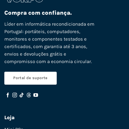
Compra com confiança.
Líder em informática recondicionada em
Portugal: portáteis, computadores,
monitores e componentes testados e
certificados, com garantia até 3 anos,
envios e devoluções grátis e
compromisso com a economia circular.
Portal de suporte
Loja