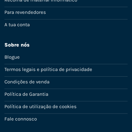
Para revendedores
A tua conta
Sobre nós
Blogue
Termos legais e política de privacidade
Condições de venda
Política de Garantia
Política de utilização de cookies
Fale connosco