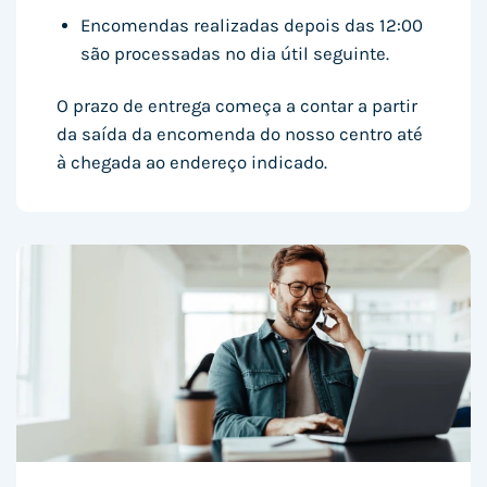
Encomendas realizadas depois das 12:00
são processadas no dia útil seguinte.
O prazo de entrega começa a contar a partir
da saída da encomenda do nosso centro até
à chegada ao endereço indicado.