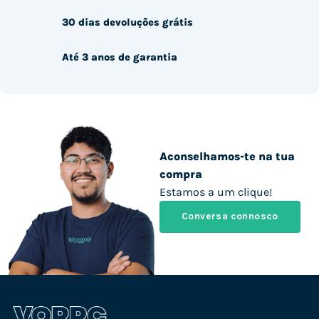
30 dias devoluções grátis
Até 3 anos de garantia
Aconselhamos-te na tua
compra
Estamos a um clique!
Conversa connosco