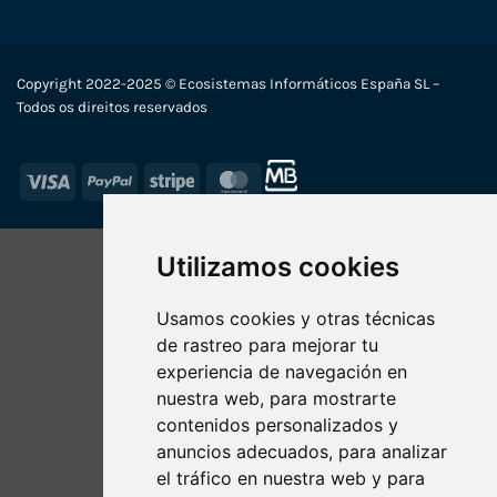
Copyright 2022-2025 © Ecosistemas Informáticos España SL –
Todos os direitos reservados
Visa
PayPal
Stripe
MasterCard
Utilizamos cookies
Usamos cookies y otras técnicas
de rastreo para mejorar tu
experiencia de navegación en
nuestra web, para mostrarte
contenidos personalizados y
anuncios adecuados, para analizar
el tráfico en nuestra web y para