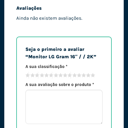
Avaliações
Ainda não existem avaliações.
Seja o primeiro a avaliar
“Monitor LG Gram 16″ / / 2K”
A sua classificação
*
A sua avaliação sobre o produto
*