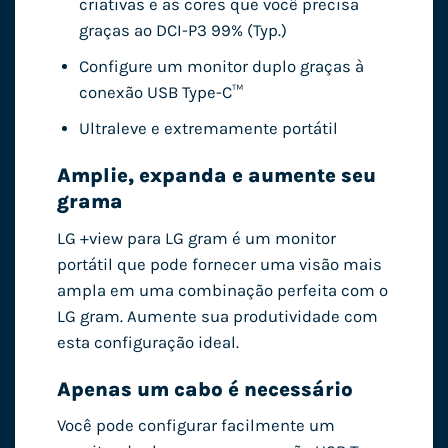
criativas e as cores que você precisa
graças ao DCI-P3 99% (Typ.)
Configure um monitor duplo graças à
conexão USB Type-C™
Ultraleve e extremamente portátil
Amplie, expanda e aumente seu
grama
LG +view para LG gram é um monitor
portátil que pode fornecer uma visão mais
ampla em uma combinação perfeita com o
LG gram. Aumente sua produtividade com
esta configuração ideal.
Apenas um cabo é necessário
Você pode configurar facilmente um