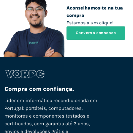
Aconselhamos-te na tua
compra
Estamos a um clique!
Conversa connosco
Compra com confiança.
Líder em informática recondicionada em
Portugal: portáteis, computadores,
monitores e componentes testados e
certificados, com garantia até 3 anos,
envios e devoluções grátis e