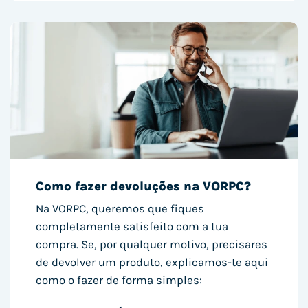
Como fazer devoluções na VORPC?
Na VORPC, queremos que fiques
completamente satisfeito com a tua
compra. Se, por qualquer motivo, precisares
de devolver um produto, explicamos-te aqui
como o fazer de forma simples: