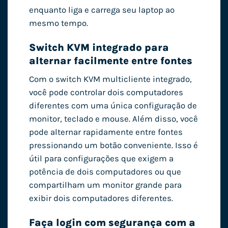
enquanto liga e carrega seu laptop ao
mesmo tempo.
Switch KVM integrado para
alternar facilmente entre fontes
Com o switch KVM multicliente integrado,
você pode controlar dois computadores
diferentes com uma única configuração de
monitor, teclado e mouse. Além disso, você
pode alternar rapidamente entre fontes
pressionando um botão conveniente. Isso é
útil para configurações que exigem a
potência de dois computadores ou que
compartilham um monitor grande para
exibir dois computadores diferentes.
Faça login com segurança com a