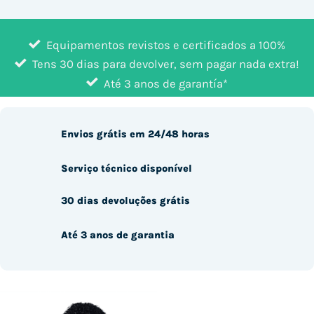
Equipamentos revistos e certificados a 100%
Tens 30 dias para devolver, sem pagar nada extra!
Até 3 anos de garantía*
Envios grátis em 24/48 horas
Serviço técnico disponível
30 dias devoluções grátis
Até 3 anos de garantia