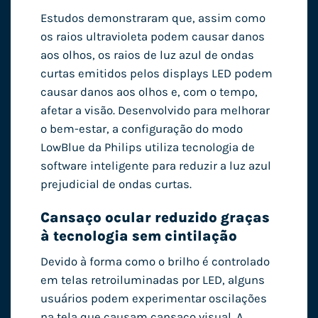
Estudos demonstraram que, assim como
os raios ultravioleta podem causar danos
aos olhos, os raios de luz azul de ondas
curtas emitidos pelos displays LED podem
causar danos aos olhos e, com o tempo,
afetar a visão. Desenvolvido para melhorar
o bem-estar, a configuração do modo
LowBlue da Philips utiliza tecnologia de
software inteligente para reduzir a luz azul
prejudicial de ondas curtas.
Cansaço ocular reduzido graças
à tecnologia sem cintilação
Devido à forma como o brilho é controlado
em telas retroiluminadas por LED, alguns
usuários podem experimentar oscilações
na tela que causam cansaço visual. A