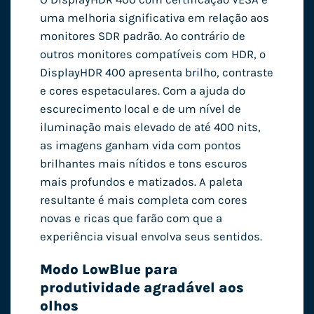
uma melhoria significativa em relação aos
monitores SDR padrão. Ao contrário de
outros monitores compatíveis com HDR, o
DisplayHDR 400 apresenta brilho, contraste
e cores espetaculares. Com a ajuda do
escurecimento local e de um nível de
iluminação mais elevado de até 400 nits,
as imagens ganham vida com pontos
brilhantes mais nítidos e tons escuros
mais profundos e matizados. A paleta
resultante é mais completa com cores
novas e ricas que farão com que a
experiência visual envolva seus sentidos.
Modo LowBlue para
produtividade agradável aos
olhos