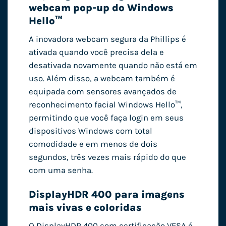
webcam pop-up do Windows
Hello™
A inovadora webcam segura da Phillips é
ativada quando você precisa dela e
desativada novamente quando não está em
uso. Além disso, a webcam também é
equipada com sensores avançados de
reconhecimento facial Windows Hello™,
permitindo que você faça login em seus
dispositivos Windows com total
comodidade e em menos de dois
segundos, três vezes mais rápido do que
com uma senha.
DisplayHDR 400 para imagens
mais vivas e coloridas
O DisplayHDR 400 com certificação VESA é