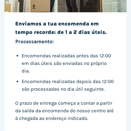
Enviamos a tua encomenda em
tempo recorde: de 1 a 2 dias úteis.
Processamento:
Encomendas realizadas antes das 12:00
em dias úteis são enviadas no próprio
dia.
Encomendas realizadas depois das 12:00
são processadas no dia útil seguinte.
O prazo de entrega começa a contar a partir
da saída da encomenda do nosso centro até
à chegada ao endereço indicado.