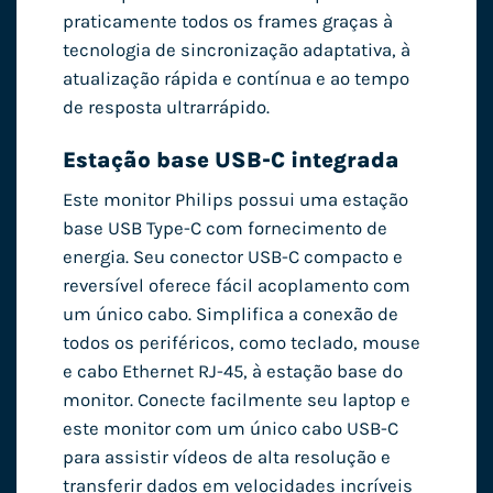
praticamente todos os frames graças à
tecnologia de sincronização adaptativa, à
atualização rápida e contínua e ao tempo
de resposta ultrarrápido.
Estação base USB-C integrada
Este monitor Philips possui uma estação
base USB Type-C com fornecimento de
energia. Seu conector USB-C compacto e
reversível oferece fácil acoplamento com
um único cabo. Simplifica a conexão de
todos os periféricos, como teclado, mouse
e cabo Ethernet RJ-45, à estação base do
monitor. Conecte facilmente seu laptop e
este monitor com um único cabo USB-C
para assistir vídeos de alta resolução e
transferir dados em velocidades incríveis