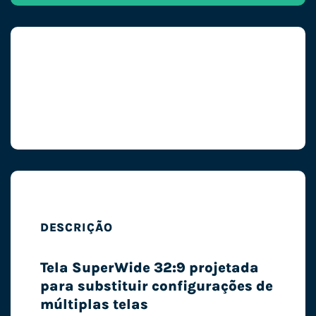
DESCRIÇÃO
Tela SuperWide 32:9 projetada
para substituir configurações de
múltiplas telas