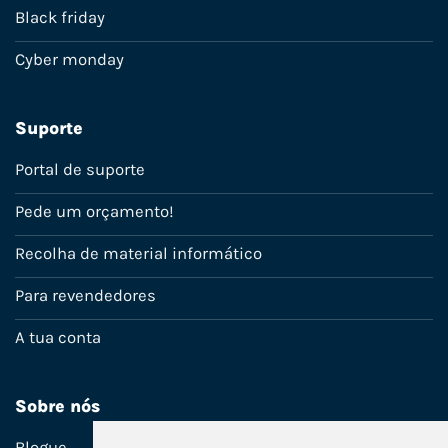
Black friday
Cyber monday
Suporte
Portal de suporte
Pede um orçamento!
Recolha de material informático
Para revendedores
A tua conta
Sobre nós
Blogue