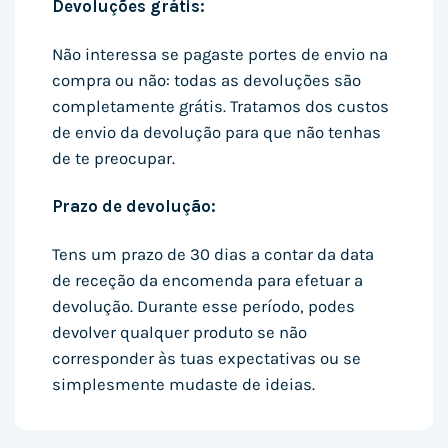
Devoluções grátis:
Não interessa se pagaste portes de envio na
compra ou não: todas as devoluções são
completamente grátis. Tratamos dos custos
de envio da devolução para que não tenhas
de te preocupar.
Prazo de devolução:
Tens um prazo de 30 dias a contar da data
de receção da encomenda para efetuar a
devolução. Durante esse período, podes
devolver qualquer produto se não
corresponder às tuas expectativas ou se
simplesmente mudaste de ideias.