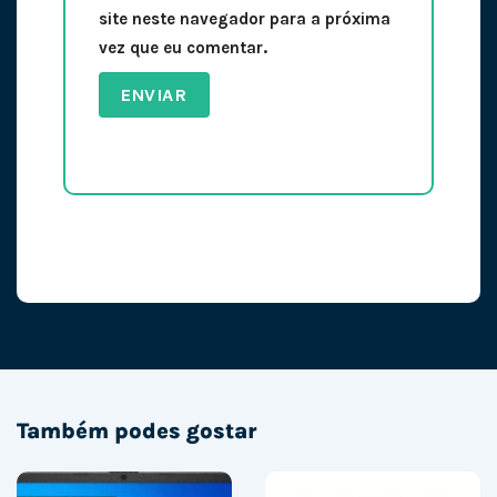
site neste navegador para a próxima
vez que eu comentar.
Também podes gostar