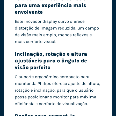
para uma experiência mais
envolvente
Este inovador display curvo oferece
distorção de imagem reduzida, um campo
de visão mais amplo, menos reflexos e
mais conforto visual.
Inclinação, rotação e altura
ajustáveis ​​para o ângulo de
visão perfeito
O suporte ergonômico compacto para
monitor da Philips oferece ajuste de altura,
rotação e inclinação, para que o usuário
possa posicionar o monitor para máxima
eficiência e conforto de visualização.