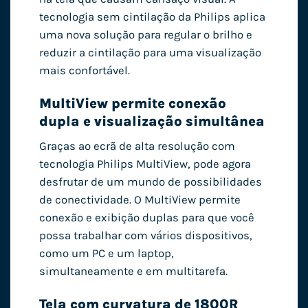
tecnologia sem cintilação da Philips aplica
uma nova solução para regular o brilho e
reduzir a cintilação para uma visualização
mais confortável.
MultiView permite conexão
dupla e visualização simultânea
Graças ao ecrã de alta resolução com
tecnologia Philips MultiView, pode agora
desfrutar de um mundo de possibilidades
de conectividade. O MultiView permite
conexão e exibição duplas para que você
possa trabalhar com vários dispositivos,
como um PC e um laptop,
simultaneamente e em multitarefa.
Tela com curvatura de 1800R