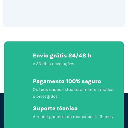
Envio grátis 24/48 h
y 30 dias devoluções
Pagamento 100% seguro
Os teus dados estão totalmente cifrados
e protegidos.
Suporte técnico
A maior garantia do mercado: até 3 anos