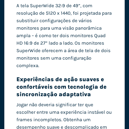
A tela SuperWide 32:9 de 49”, com
resolução de 5120 x 1440, foi projetada para
substituir configurações de vários
monitores para uma visão panorâmica
ampla – é como ter dois monitores Quad
HD 16:9 de 27” lado a lado. Os monitores
SuperWide oferecem a área de tela de dois
monitores sem uma configuração
complexa.
Experiências de ação suaves e
confortáveis ​​com tecnologia de
sincronização adaptativa
Jogar não deveria significar ter que
escolher entre uma experiência instável ou
frames incompletos. Obtenha um
desempenho suave e descomplicado em