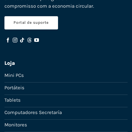
compromisso com a economia circular.
Portal de suporte
Loja
Mini PCs
Portáteis
Tablets
Computadores Secretaría
Monitores