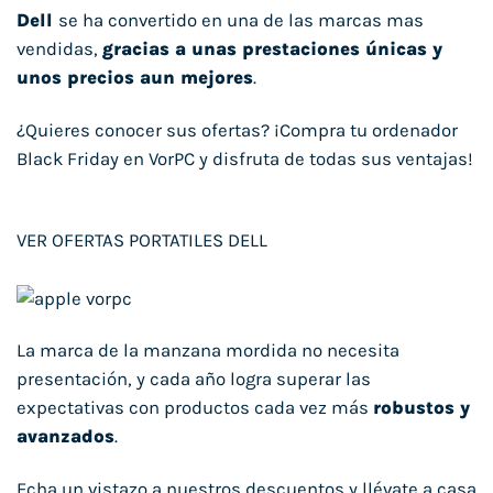
Dell
se ha convertido en una de las marcas mas
vendidas,
gracias a unas prestaciones únicas y
unos precios aun mejores
.
¿Quieres conocer sus ofertas? ¡Compra tu ordenador
Black Friday en VorPC y disfruta de todas sus ventajas!
VER OFERTAS PORTATILES DELL
La marca de la manzana mordida no necesita
presentación, y cada año logra superar las
expectativas con productos cada vez más
robustos y
avanzados
.
Echa un vistazo a nuestros descuentos y llévate a casa