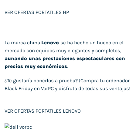
VER OFERTAS PORTATILES HP
La marca china
Lenovo
se ha hecho un hueco en el
mercado con equipos muy elegantes y completos,
aunando unas prestaciones espectaculares con
precios muy económicos
.
¿Te gustaría ponerlos a prueba? ¡Compra tu ordenador
Black Friday en VorPC y disfruta de todas sus ventajas!
VER OFERTAS PORTATILES LENOVO