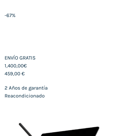
-67%
ENVÍO GRATIS
1,400,00€
459,00 €
2 Años de garantía
Reacondicionado