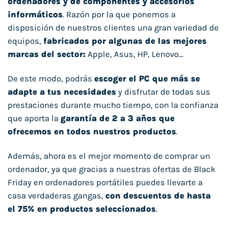
ordenadores y de componentes y accesorios
informáticos
. Razón por la que ponemos a
disposición de nuestros clientes una gran variedad de
equipos,
fabricados por algunas de las mejores
marcas del sector:
Apple, Asus, HP, Lenovo…
De este modo, podrás
escoger el PC que más se
adapte a tus necesidades
y disfrutar de todas sus
prestaciones durante mucho tiempo, con la confianza
que aporta la
garantía de 2 a 3 años que
ofrecemos en todos nuestros productos
.
Además, ahora es el mejor momento de comprar un
ordenador, ya que gracias a nuestras ofertas de Black
Friday en ordenadores portátiles puedes llevarte a
casa verdaderas gangas,
con descuentos de hasta
el 75% en productos seleccionados
.