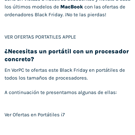
los últimos modelos de
MacBook
con las ofertas de
ordenadores Black Friday. ¡No te las pierdas!
VER OFERTAS PORTATILES APPLE
¿Necesitas un portátil con un procesador
concreto?
En VorPC te ofertas este Black Friday en portátiles de
todos los tamaños de procesadores.
A continuación te presentamos algunas de ellas:
Ver Ofertas en Portátiles i7