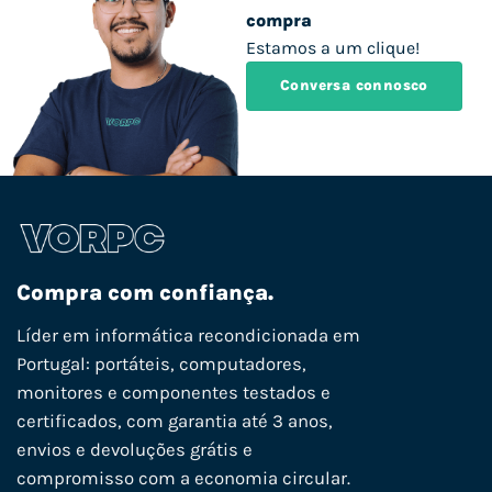
compra
Estamos a um clique!
Conversa connosco
Compra com confiança.
Líder em informática recondicionada em
Portugal: portáteis, computadores,
monitores e componentes testados e
certificados, com garantia até 3 anos,
envios e devoluções grátis e
compromisso com a economia circular.