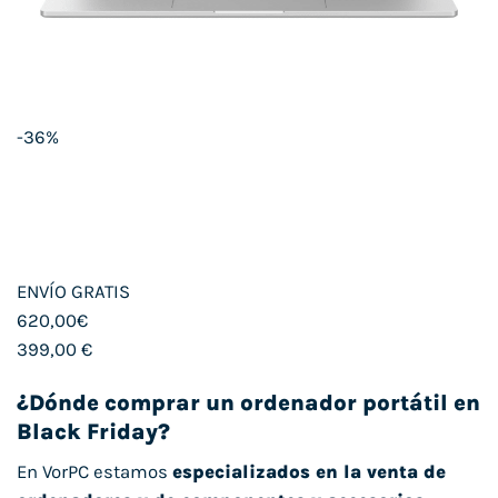
-36%
ENVÍO GRATIS
620,00€
399,00 €
¿Dónde comprar un ordenador portátil en
Black Friday?
En VorPC estamos
especializados en la venta de