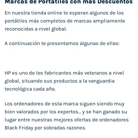
Marcas de Portátiles con mas Descuentos
En nuestra tienda online te esperan algunos de los
portátiles más completos de marcas ampliamente
reconocidas a nivel global.
A continuación te presentamos algunas de ellas:
HP es uno de los fabricantes más veteranos a nivel
global, situando sus productos a la vanguardia
tecnológica cada año.
Los ordenadores de esta marca siguen siendo muy
bien valorados por los expertos… y se han ganado su
lugar entre nuestras mejores ofertas de ordenadores
Black Friday por sobradas razones.