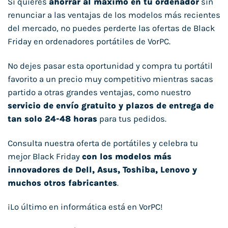
Si quieres
ahorrar al máximo en tu ordenador
sin
renunciar a las ventajas de los modelos más recientes
del mercado, no puedes perderte las ofertas de Black
Friday en ordenadores portátiles de VorPC.
No dejes pasar esta oportunidad y compra tu portátil
favorito a un precio muy competitivo mientras sacas
partido a otras grandes ventajas, como nuestro
servicio de envío gratuito y plazos de entrega de
tan solo 24-48 horas
para tus pedidos.
Consulta nuestra oferta de portátiles y celebra tu
mejor Black Friday
con los modelos más
innovadores de Dell, Asus, Toshiba, Lenovo y
muchos otros fabricantes
.
¡Lo último en informática está en VorPC!