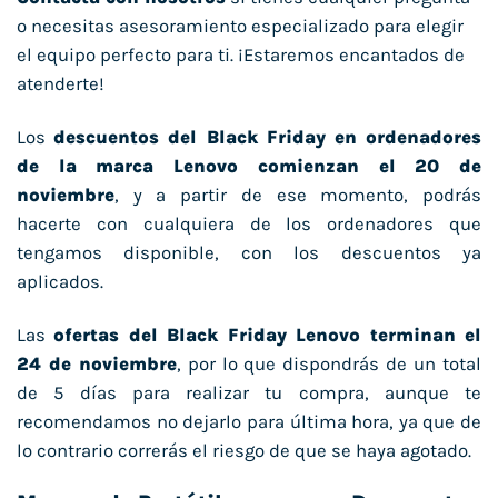
o necesitas asesoramiento especializado para elegir
el equipo perfecto para ti. ¡Estaremos encantados de
atenderte!
Los
descuentos del Black Friday en ordenadores
de la marca Lenovo comienzan el 20 de
noviembre
, y a partir de ese momento, podrás
hacerte con cualquiera de los ordenadores que
tengamos disponible, con los descuentos ya
aplicados.
Las
ofertas del Black Friday Lenovo terminan el
24 de noviembre
, por lo que dispondrás de un total
de 5 días para realizar tu compra, aunque te
recomendamos no dejarlo para última hora, ya que de
lo contrario correrás el riesgo de que se haya agotado.