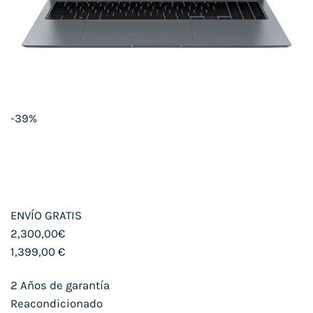
-39%
ENVÍO GRATIS
2,300,00€
1,399,00 €
2 Años de garantía
Reacondicionado