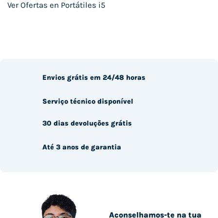
Ver Ofertas en Portátiles i5
Envios grátis em 24/48 horas
Serviço técnico disponível
30 dias devoluções grátis
Até 3 anos de garantia
Aconselhamos-te na tua