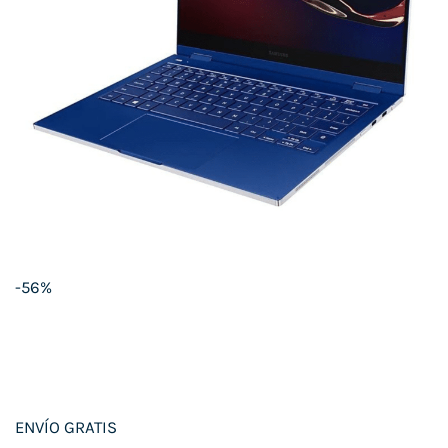
-56%
ENVÍO GRATIS