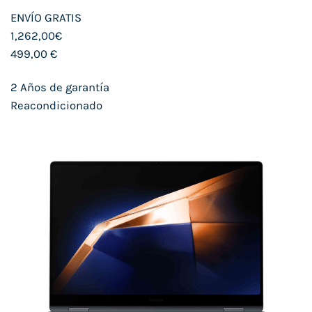
ENVÍO GRATIS
1,262,00€
499,00 €
2 Años de garantía
Reacondicionado