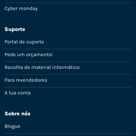
Cyber monday
Suporte
Portal de suporte
Pede um orçamento!
Recolha de material informático
Para revendedores
A tua conta
Sobre nós
Blogue