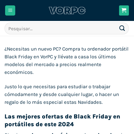
Skip
to
content
Pesquisar
por:
¿Necesitas un nuevo PC? Compra tu ordenador portátil
Black Friday en VorPC y llévate a casa los últimos
modelos del mercado a precios realmente
económicos.
Justo lo que necesitas para estudiar o trabajar
cómodamente y desde cualquier lugar, o hacer un
regalo de lo más especial estas Navidades.
Las mejores ofertas de Black Friday en
portátiles de este 2024