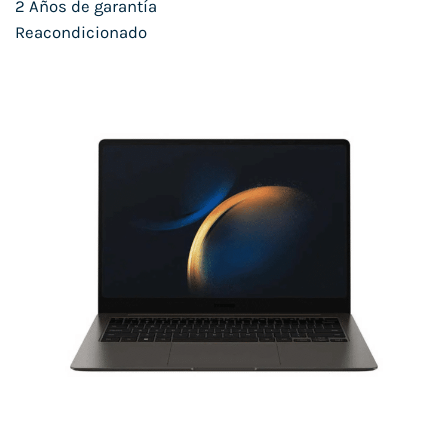
2 Años de garantía
Reacondicionado