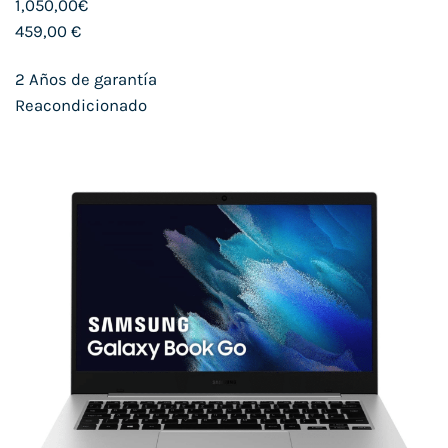
1,050,00€
459,00 €
2 Años de garantía
Reacondicionado