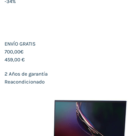
-34%
ENVÍO GRATIS
700,00€
459,00 €
2 Años de garantía
Reacondicionado