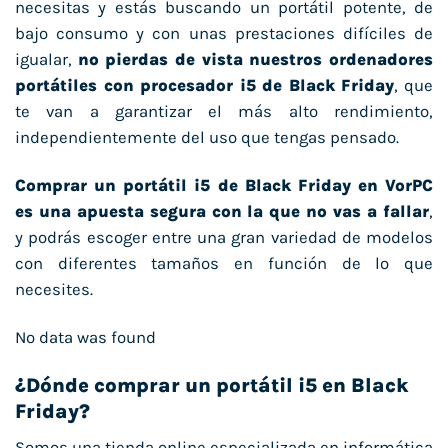
necesitas y estás buscando un portátil potente, de
bajo consumo y con unas prestaciones difíciles de
igualar,
no pierdas de vista nuestros ordenadores
portátiles con procesador i5 de Black Friday
, que
te van a garantizar el más alto rendimiento,
independientemente del uso que tengas pensado.
Comprar un portátil i5 de Black Friday en VorPC
es una apuesta segura con la que no vas a fallar
,
y podrás escoger entre una gran variedad de modelos
con diferentes tamaños en función de lo que
necesites.
No data was found
¿Dónde comprar un portátil i5 en Black
Friday?
Somos una tienda online especializada en informática