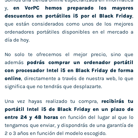
y,
en VorPC hemos preparado los mayores
descuentos en portátiles i5 por el Black Friday
,
que están considerados como unos de los mejores
ordenadores portátiles disponibles en el mercado a
día de hoy.
No solo te ofrecemos el mejor precio, sino que
además
podrás comprar un ordenador portátil
con procesador Intel i5 en Black Friday de forma
online
, directamente a través de nuestra web, lo que
significa que no tendrás que desplazarte.
Una vez hayas realizado tu compra,
recibirás tu
portátil Intel i5 de Black Friday en un plazo de
entre 24 y 48 horas
en función del lugar al que lo
tengamos que enviar, y dispondrás de una garantía de
2 o 3 años en función del modelo escogido.