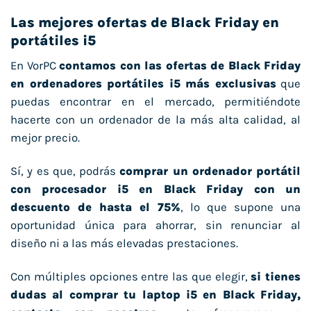
Las mejores ofertas de Black Friday en
portátiles i5
En VorPC
contamos con las ofertas de Black Friday
en ordenadores portátiles i5 más exclusivas
que
puedas encontrar en el mercado, permitiéndote
hacerte con un ordenador de la más alta calidad, al
mejor precio.
Sí, y es que, podrás
comprar un ordenador portátil
con procesador i5 en Black Friday con un
descuento de hasta el 75%
, lo que supone una
oportunidad única para ahorrar, sin renunciar al
diseño ni a las más elevadas prestaciones.
Con múltiples opciones entre las que elegir,
si tienes
dudas al comprar tu laptop i5 en Black Friday,