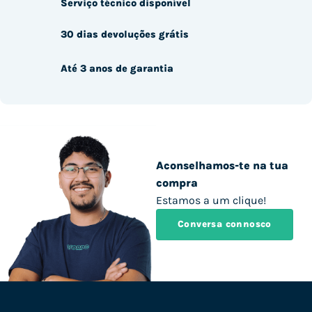
Serviço técnico disponível
30 dias devoluções grátis
Até 3 anos de garantia
Aconselhamos-te na tua
compra
Estamos a um clique!
Conversa connosco