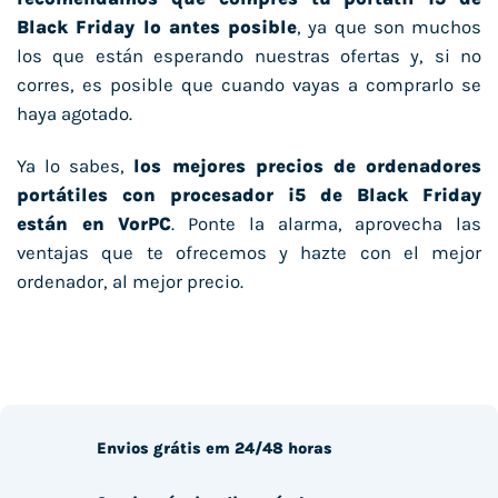
Black Friday lo antes posible
, ya que son muchos
los que están esperando nuestras ofertas y, si no
corres, es posible que cuando vayas a comprarlo se
haya agotado.
Ya lo sabes,
los mejores precios de ordenadores
portátiles con procesador i5 de Black Friday
están en VorPC
. Ponte la alarma, aprovecha las
ventajas que te ofrecemos y hazte con el mejor
ordenador, al mejor precio.
Envios grátis em 24/48 horas