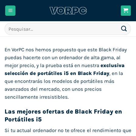
Skip
to
content
Pesquisar
por:
En VorPC nos hemos propuesto que este Black Friday
puedas hacerte con un ordenador de alta gama, al
mejor precio, y la prueba está en nuestra
exclusiva
selección de portátiles i5 en Black Friday
, en la
que encontrarás los modelos de portátiles más
avanzados del mercado, con unos precios
sencillamente irresistibles.
Las mejores ofertas de Black Friday en
Portátiles i5
Si tu actual ordenador no te ofrece el rendimiento que