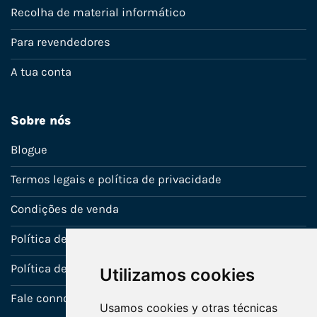
Recolha de material informático
Para revendedores
A tua conta
Sobre nós
Blogue
Termos legais e política de privacidade
Condições de venda
Política de Garantia
Política de utilização de cookies
Utilizamos cookies
Fale connosco
Usamos cookies y otras técnicas