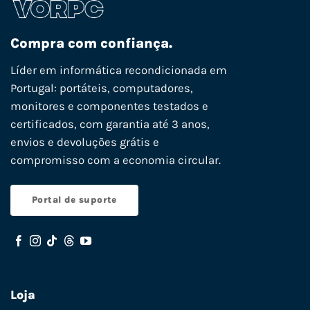
Compra com confiança.
Líder em informática recondicionada em
Portugal: portáteis, computadores,
monitores e componentes testados e
certificados, com garantia até 3 anos,
envios e devoluções grátis e
compromisso com a economia circular.
Portal de suporte
Loja