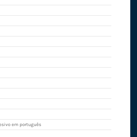
esivo em português