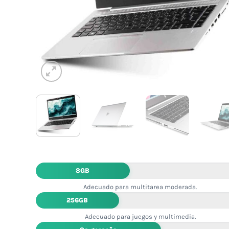
8GB
Adecuado para multitarea moderada.
256GB
Adecuado para juegos y multimedia.