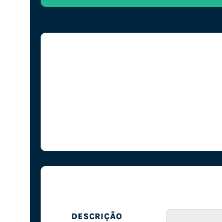
DESCRIÇÃO