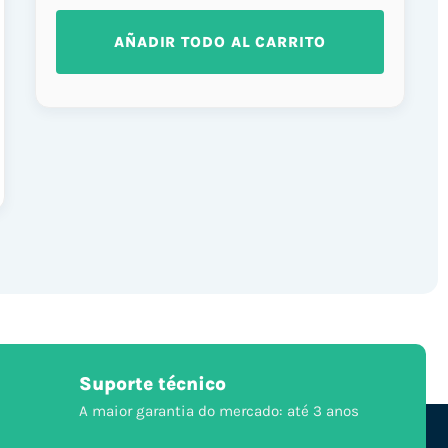
AÑADIR TODO AL CARRITO
Suporte técnico
A maior garantia do mercado: até 3 anos