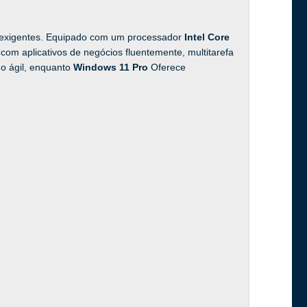
ais exigentes. Equipado com um processador
Intel Core
a com aplicativos de negócios fluentemente, multitarefa
o ágil, enquanto
Windows 11 Pro
Oferece