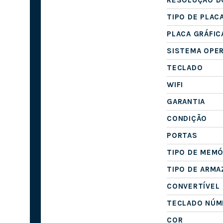
TIPO DE PLAC
PLACA GRÁFIC
SISTEMA OPE
TECLADO
WIFI
GARANTIA
CONDIÇÃO
PORTAS
TIPO DE MEMÓ
TIPO DE ARM
CONVERTÍVEL
TECLADO NÚM
COR