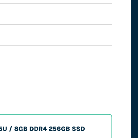
1235U / 8GB DDR4 256GB SSD