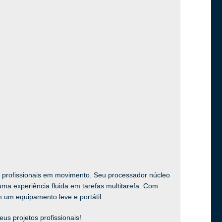
 profissionais em movimento. Seu processador núcleo
ma experiência fluida em tarefas multitarefa. Com
 um equipamento leve e portátil.
eus projetos profissionais!