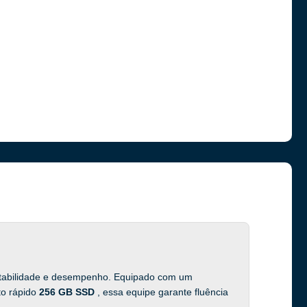
ortabilidade e desempenho. Equipado com um
o rápido
256 GB SSD
, essa equipe garante fluência