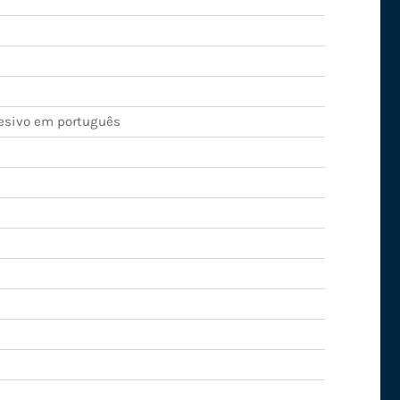
esivo em português