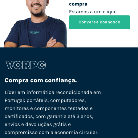
compra
Estamos a um clique!
Conversa connosco
Compra com confiança.
Líder em informática recondicionada em
Portugal: portáteis, computadores,
monitores e componentes testados e
certificados, com garantia até 3 anos,
envios e devoluções grátis e
compromisso com a economia circular.