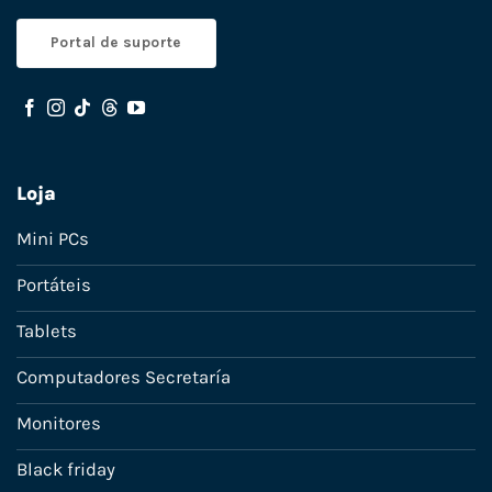
Portal de suporte
Loja
Mini PCs
Portáteis
Tablets
Computadores Secretaría
Monitores
Black friday