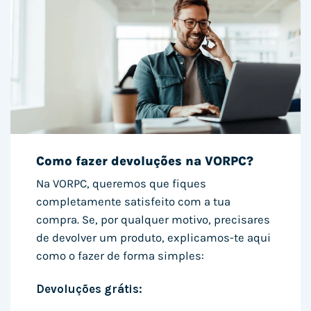
Como fazer devoluções na VORPC?
Na VORPC, queremos que fiques
completamente satisfeito com a tua
compra. Se, por qualquer motivo, precisares
de devolver um produto, explicamos-te aqui
como o fazer de forma simples:
Devoluções grátis: