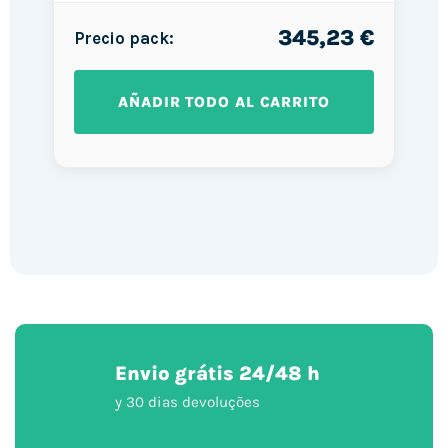
345,23 €
Precio pack:
AÑADIR TODO AL CARRITO
Envio grátis 24/48 h
y 30 dias devoluções