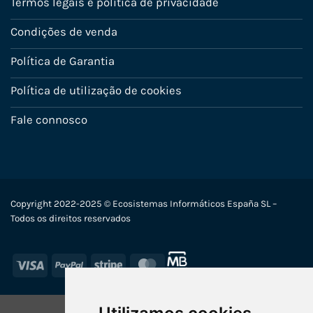
Termos legais e política de privacidade
Condições de venda
Política de Garantia
Política de utilização de cookies
Fale connosco
Copyright 2022-2025 © Ecosistemas Informáticos España SL –
Todos os direitos reservados
Visa
PayPal
Stripe
MasterCard