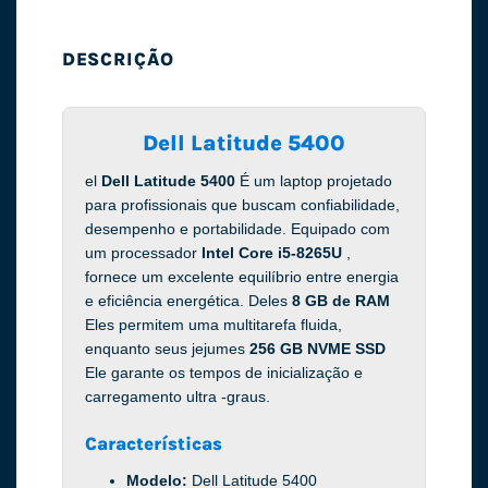
DESCRIÇÃO
Dell Latitude 5400
el
Dell Latitude 5400
É um laptop projetado
para profissionais que buscam confiabilidade,
desempenho e portabilidade. Equipado com
um processador
Intel Core i5-8265U
,
fornece um excelente equilíbrio entre energia
e eficiência energética. Deles
8 GB de RAM
Eles permitem uma multitarefa fluida,
enquanto seus jejumes
256 GB NVME SSD
Ele garante os tempos de inicialização e
carregamento ultra -graus.
Características
Modelo:
Dell Latitude 5400