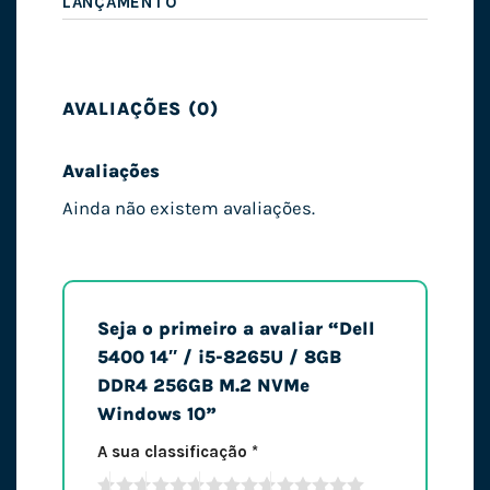
LANÇAMENTO
AVALIAÇÕES (0)
Avaliações
Ainda não existem avaliações.
Seja o primeiro a avaliar “Dell
5400 14″ / i5-8265U / 8GB
DDR4 256GB M.2 NVMe
Windows 10”
A sua classificação
*