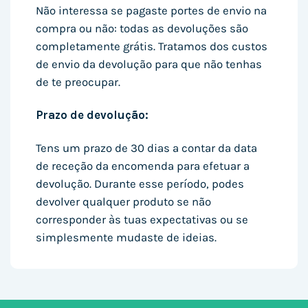
Não interessa se pagaste portes de envio na
compra ou não: todas as devoluções são
completamente grátis. Tratamos dos custos
de envio da devolução para que não tenhas
de te preocupar.
Prazo de devolução:
Tens um prazo de 30 dias a contar da data
de receção da encomenda para efetuar a
devolução. Durante esse período, podes
devolver qualquer produto se não
corresponder às tuas expectativas ou se
simplesmente mudaste de ideias.