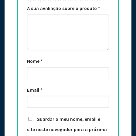
A sua avaliação sobre o produto
*
Nome
*
Email
*
Guardar o meu nome, email e
site neste navegador para a próxima