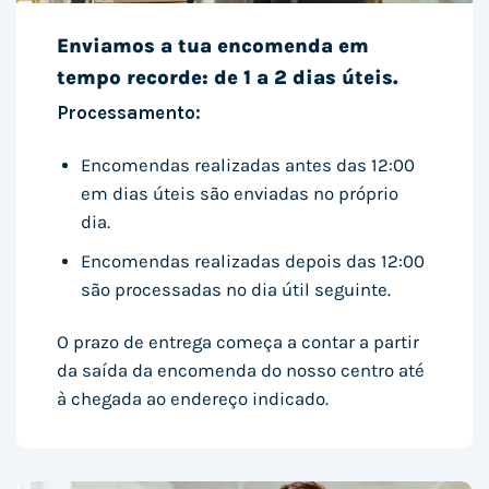
Enviamos a tua encomenda em
tempo recorde: de 1 a 2 dias úteis.
Processamento:
Encomendas realizadas antes das 12:00
em dias úteis são enviadas no próprio
dia.
Encomendas realizadas depois das 12:00
são processadas no dia útil seguinte.
O prazo de entrega começa a contar a partir
da saída da encomenda do nosso centro até
à chegada ao endereço indicado.