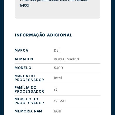
5400!
INFORMAÇÃO ADICIONAL
MARCA
Dell
ALMACEN
VORPC Madrid
MODELO
5400
MARCA DO
Intel
PROCESSADOR
FAMÍLIA DO
i5
PROCESSADOR
MODELO DO
8265U
PROCESSADOR
MEMÓRIA RAM
8GB