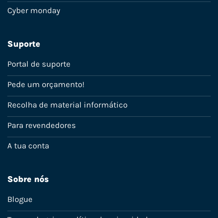
Cyber monday
Suporte
Portal de suporte
Pede um orçamento!
Recolha de material informático
Para revendedores
A tua conta
Sobre nós
Blogue