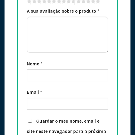
A sua avaliação sobre o produto
*
Nome
*
Email
*
Guardar o meu nome, email e
site neste navegador para a próxima