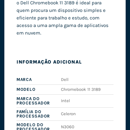
o Dell Chromebook 11 3189 é ideal para
quem procura um dispositivo simples e
eficiente para trabalho e estudo, com
acesso a uma ampla gama de aplicativos
em nuvem.
INFORMAÇÃO ADICIONAL
MARCA
Dell
MODELO
Chromebook 11 3189
MARCA DO
Intel
PROCESSADOR
FAMÍLIA DO
Celeron
PROCESSADOR
MODELO DO
N3060
PROCESSADOR