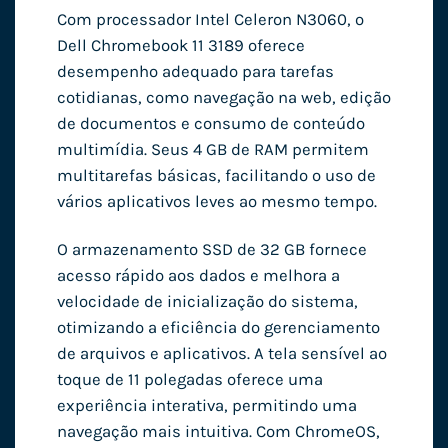
Com processador Intel Celeron N3060, o
Dell Chromebook 11 3189 oferece
desempenho adequado para tarefas
cotidianas, como navegação na web, edição
de documentos e consumo de conteúdo
multimídia. Seus 4 GB de RAM permitem
multitarefas básicas, facilitando o uso de
vários aplicativos leves ao mesmo tempo.
O armazenamento SSD de 32 GB fornece
acesso rápido aos dados e melhora a
velocidade de inicialização do sistema,
otimizando a eficiência do gerenciamento
de arquivos e aplicativos. A tela sensível ao
toque de 11 polegadas oferece uma
experiência interativa, permitindo uma
navegação mais intuitiva. Com ChromeOS,