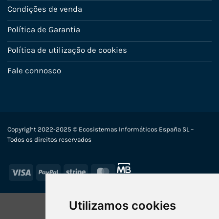
Condições de venda
Política de Garantia
Política de utilização de cookies
Fale connosco
Copyright 2022-2025 © Ecosistemas Informáticos España SL –
Todos os direitos reservados
Visa
PayPal
Stripe
MasterCard
Utilizamos cookies