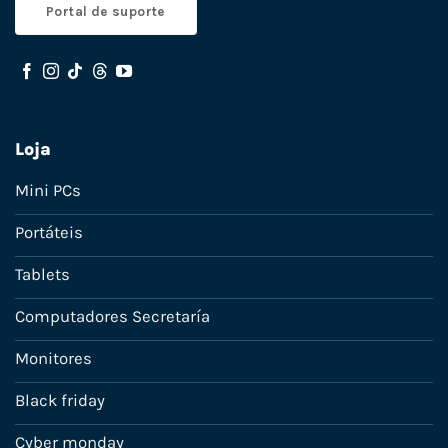
Portal de suporte
Loja
Mini PCs
Portáteis
Tablets
Computadores Secretaría
Monitores
Black friday
Cyber monday