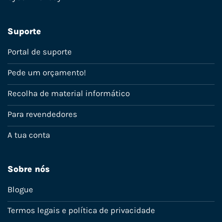
Suporte
Portal de suporte
Pede um orçamento!
Recolha de material informático
Para revendedores
A tua conta
Sobre nós
Blogue
Termos legais e política de privacidade