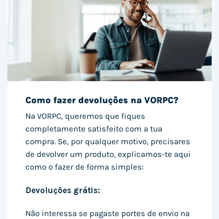
Como fazer devoluções na VORPC?
Na VORPC, queremos que fiques
completamente satisfeito com a tua
compra. Se, por qualquer motivo, precisares
de devolver um produto, explicamos-te aqui
como o fazer de forma simples:
Devoluções grátis:
Não interessa se pagaste portes de envio na