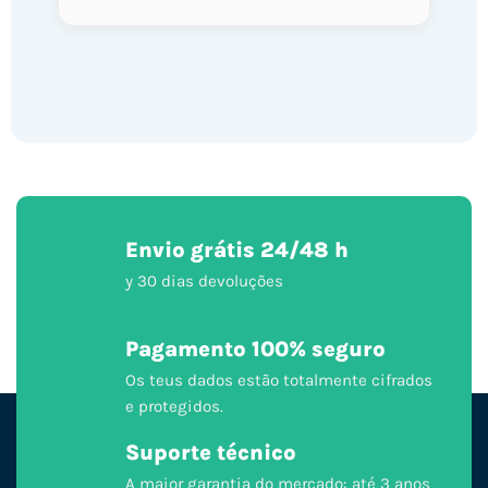
Envio grátis 24/48 h
y 30 dias devoluções
Pagamento 100% seguro
Os teus dados estão totalmente cifrados
e protegidos.
Suporte técnico
A maior garantia do mercado: até 3 anos