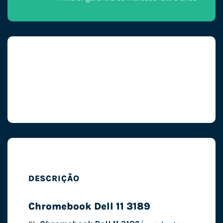
DESCRIÇÃO
Chromebook Dell 11 3189