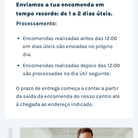
Enviamos a tua encomenda em
tempo recorde: de 1 a 2 dias úteis.
Processamento:
Encomendas realizadas antes das 12:00
em dias úteis são enviadas no próprio
dia.
Encomendas realizadas depois das 12:00
são processadas no dia útil seguinte.
O prazo de entrega começa a contar a partir
da saída da encomenda do nosso centro até
à chegada ao endereço indicado.