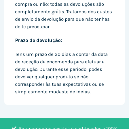
compra ou não: todas as devoluções são
completamente grátis. Tratamos dos custos
de envio da devolução para que não tenhas
de te preocupar.
Prazo de devolução:
Tens um prazo de 30 dias a contar da data
de receção da encomenda para efetuar a
devolução. Durante esse período, podes
devolver qualquer produto se não
corresponder às tuas expectativas ou se
simplesmente mudaste de ideias.
Equipamentos revistos e certificados a 100%