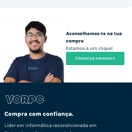
Aconselhamos-te na tua
compra
Estamos a um clique!
Conversa connosco
Compra com confiança.
Líder em informática recondicionada em