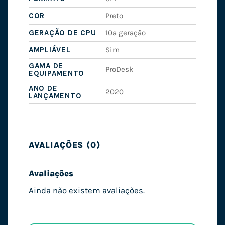
COR
Preto
GERAÇÃO DE CPU
10ª geração
AMPLIÁVEL
Sim
GAMA DE
ProDesk
EQUIPAMENTO
ANO DE
2020
LANÇAMENTO
AVALIAÇÕES (0)
Avaliações
Ainda não existem avaliações.