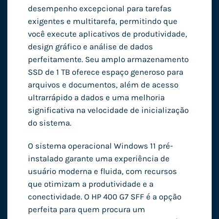
desempenho excepcional para tarefas
exigentes e multitarefa, permitindo que
você execute aplicativos de produtividade,
design gráfico e análise de dados
perfeitamente. Seu amplo armazenamento
SSD de 1 TB oferece espaço generoso para
arquivos e documentos, além de acesso
ultrarrápido a dados e uma melhoria
significativa na velocidade de inicialização
do sistema.
O sistema operacional Windows 11 pré-
instalado garante uma experiência de
usuário moderna e fluida, com recursos
que otimizam a produtividade e a
conectividade. O HP 400 G7 SFF é a opção
perfeita para quem procura um