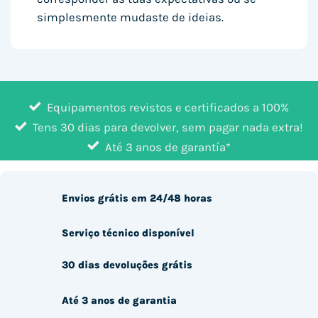
simplesmente mudaste de ideias.
Equipamentos revistos e certificados a 100%
Tens 30 dias para devolver, sem pagar nada extra!
Até 3 anos de garantía*
Envios grátis em 24/48 horas
Serviço técnico disponível
30 dias devoluções grátis
Até 3 anos de garantia