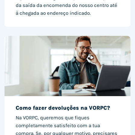
da saída da encomenda do nosso centro até
à chegada ao endereço indicado.
Como fazer devoluções na VORPC?
Na VORPC, queremos que fiques
completamente satisfeito com a tua
compra. Se, por qualquer motivo, precisares