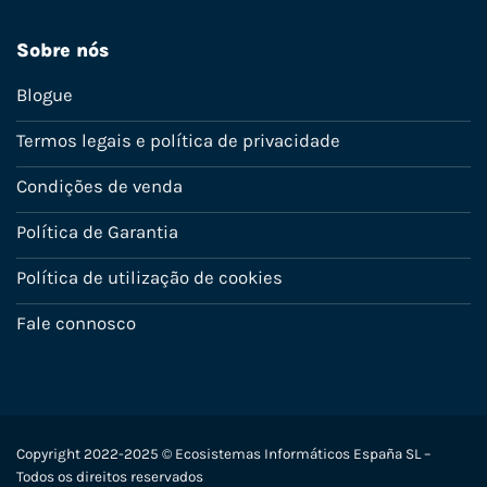
Sobre nós
Blogue
Termos legais e política de privacidade
Condições de venda
Política de Garantia
Política de utilização de cookies
Fale connosco
Copyright 2022-2025 © Ecosistemas Informáticos España SL –
Todos os direitos reservados