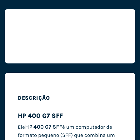
DESCRIÇÃO
HP 400 G7 SFF
Ele
HP 400 G7 SFF
é um computador de
formato pequeno (SFF) que combina um