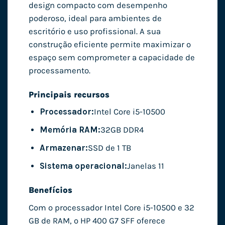
design compacto com desempenho
poderoso, ideal para ambientes de
escritório e uso profissional. A sua
construção eficiente permite maximizar o
espaço sem comprometer a capacidade de
processamento.
Principais recursos
Processador:
Intel Core i5-10500
Memória RAM:
32GB DDR4
Armazenar:
SSD de 1 TB
Sistema operacional:
Janelas 11
Benefícios
Com o processador Intel Core i5-10500 e 32
GB de RAM, o HP 400 G7 SFF oferece