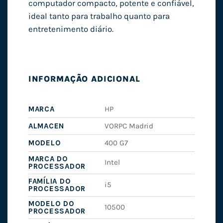
computador compacto, potente e confiável,
ideal tanto para trabalho quanto para
entretenimento diário.
INFORMAÇÃO ADICIONAL
MARCA
HP
ALMACEN
VORPC Madrid
MODELO
400 G7
MARCA DO
Intel
PROCESSADOR
FAMÍLIA DO
i5
PROCESSADOR
MODELO DO
10500
PROCESSADOR