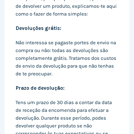
de devolver um produto, explicamos-te aqui
como o fazer de forma simples:
Devoluções grátis:
Não interessa se pagaste portes de envio na
compra ou não: todas as devoluções são
completamente grátis. Tratamos dos custos
de envio da devolução para que não tenhas
de te preocupar.
Prazo de devolução:
Tens um prazo de 30 dias a contar da data
de receção da encomenda para efetuar a
devolução. Durante esse período, podes
devolver qualquer produto se não
corresponder às tuas expectativas ou se