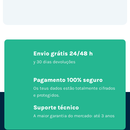
Envio grátis 24/48 h
y 30 dias devoluções
Pagamento 100% seguro
Os teus dados estão totalmente cifrados
e protegidos.
Suporte técnico
A maior garantia do mercado: até 3 anos