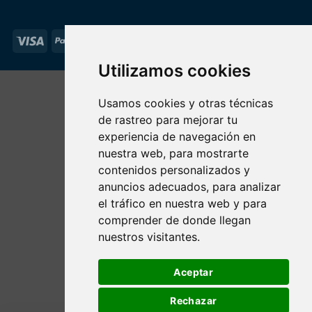
Visa
PayPal
Stripe
MasterCard
Utilizamos cookies
Usamos cookies y otras técnicas
de rastreo para mejorar tu
experiencia de navegación en
nuestra web, para mostrarte
contenidos personalizados y
anuncios adecuados, para analizar
el tráfico en nuestra web y para
comprender de donde llegan
nuestros visitantes.
Aceptar
Rechazar