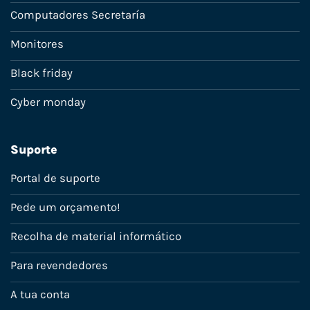
Computadores Secretaría
Monitores
Black friday
Cyber monday
Suporte
Portal de suporte
Pede um orçamento!
Recolha de material informático
Para revendedores
A tua conta