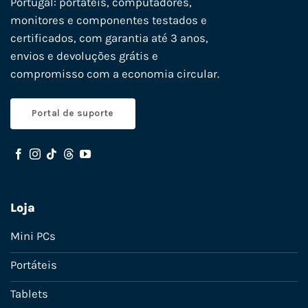
Portugal: portáteis, computadores,
monitores e componentes testados e
certificados, com garantia até 3 anos,
envios e devoluções grátis e
compromisso com a economia circular.
Portal de suporte
Loja
Mini PCs
Portáteis
Tablets