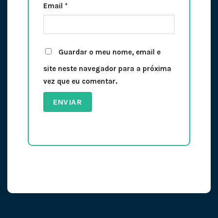
Email
*
Guardar o meu nome, email e
site neste navegador para a próxima
vez que eu comentar.