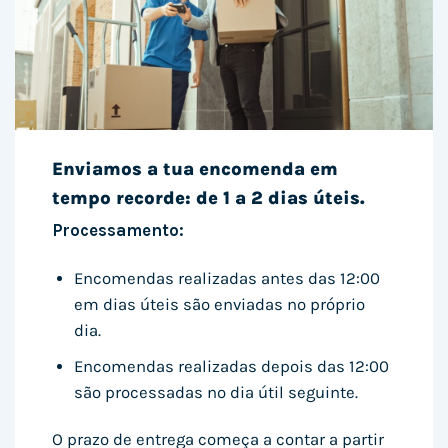
Enviamos a tua encomenda em
tempo recorde: de 1 a 2 dias úteis.
Processamento:
Encomendas realizadas antes das 12:00
em dias úteis são enviadas no próprio
dia.
Encomendas realizadas depois das 12:00
são processadas no dia útil seguinte.
O prazo de entrega começa a contar a partir