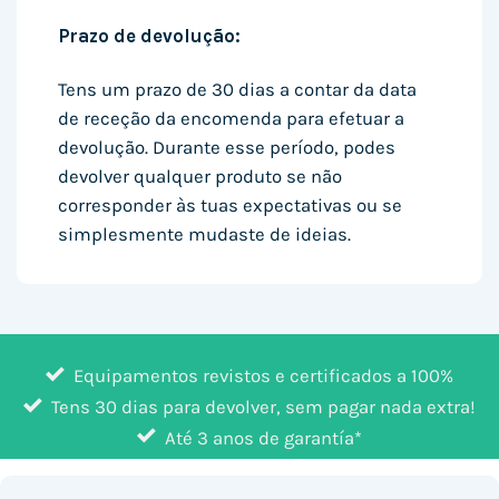
Prazo de devolução:
Tens um prazo de 30 dias a contar da data
de receção da encomenda para efetuar a
devolução. Durante esse período, podes
devolver qualquer produto se não
corresponder às tuas expectativas ou se
simplesmente mudaste de ideias.
Equipamentos revistos e certificados a 100%
Tens 30 dias para devolver, sem pagar nada extra!
Até 3 anos de garantía*