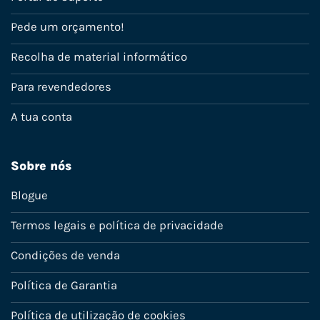
Pede um orçamento!
Recolha de material informático
Para revendedores
A tua conta
Sobre nós
Blogue
Termos legais e política de privacidade
Condições de venda
Política de Garantia
Política de utilização de cookies