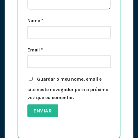
Nome
*
Email
*
Guardar o meu nome, email e
site neste navegador para a próxima
vez que eu comentar.