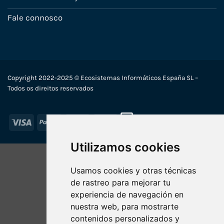
Fale connosco
Copyright 2022-2025 © Ecosistemas Informáticos España SL –
Todos os direitos reservados
Visa
PayPal
Stripe
MasterCard
Utilizamos cookies
Usamos cookies y otras técnicas
de rastreo para mejorar tu
experiencia de navegación en
nuestra web, para mostrarte
contenidos personalizados y