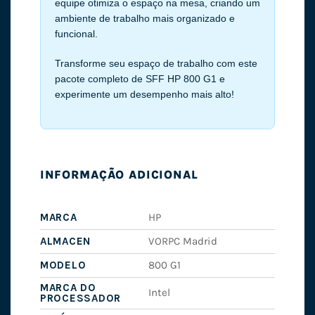
equipe otimiza o espaço na mesa, criando um
ambiente de trabalho mais organizado e
funcional.
Transforme seu espaço de trabalho com este
pacote completo de SFF HP 800 G1 e
experimente um desempenho mais alto!
INFORMAÇÃO ADICIONAL
MARCA
HP
ALMACEN
VORPC Madrid
MODELO
800 G1
MARCA DO
Intel
PROCESSADOR