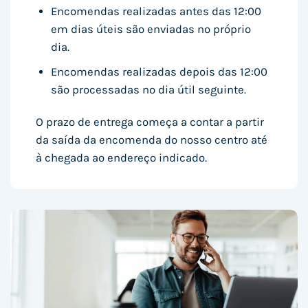
Encomendas realizadas antes das 12:00
em dias úteis são enviadas no próprio
dia.
Encomendas realizadas depois das 12:00
são processadas no dia útil seguinte.
O prazo de entrega começa a contar a partir
da saída da encomenda do nosso centro até
à chegada ao endereço indicado.