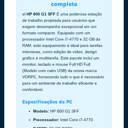
completo
el
HP 800 G1 SFF
É uma poderosa estação
de trabalho projetada para usuários que
exigem desempenho excepcional em um
formato compacto. Equipado com um
processador Intel Core i7-4770 e 32 GB da
RAM, este equipamento é ideal para tarefas
intensivas, como edição de vídeo, design
gráfico e multitarefa. Este pacote inclui um
monitor, teclado e mouse Full HD Full
(Modelo com cabo USB) da nossa marca
VORPC, fornecendo tudo o que é necessário
para um ambiente de trabalho eficiente e
confortável.
Especificações do PC
Modelo:
HP 800 G1 SFF
Processador:
Intel Core i7-4770