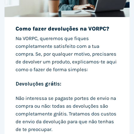
Como fazer devoluções na VORPC?
Na VORPC, queremos que fiques
completamente satisfeito com a tua
compra. Se, por qualquer motivo, precisares
de devolver um produto, explicamos-te aqui
como o fazer de forma simples:
Devoluções grátis:
Não interessa se pagaste portes de envio na
compra ou não: todas as devoluções são
completamente grátis. Tratamos dos custos
de envio da devolução para que não tenhas
de te preocupar.