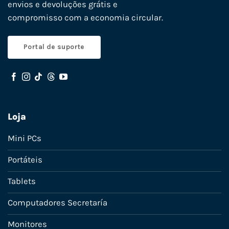
envios e devoluções grátis e
compromisso com a economia circular.
Portal de suporte
Loja
Mini PCs
Portáteis
Tablets
Computadores Secretaría
Monitores