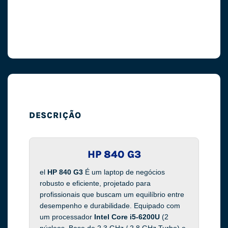
DESCRIÇÃO
HP 840 G3
el
HP 840 G3
É um laptop de negócios
robusto e eficiente, projetado para
profissionais que buscam um equilíbrio entre
desempenho e durabilidade. Equipado com
um processador
Intel Core i5-6200U
(2