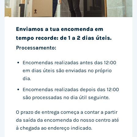
Enviamos a tua encomenda em
tempo recorde: de 1 a 2 dias úteis.
Processamento:
Encomendas realizadas antes das 12:00
em dias úteis são enviadas no próprio
dia.
Encomendas realizadas depois das 12:00
são processadas no dia útil seguinte.
O prazo de entrega começa a contar a partir
da saída da encomenda do nosso centro até
à chegada ao endereço indicado.