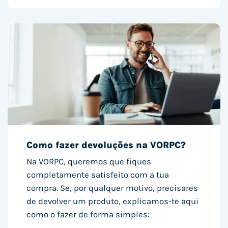
Como fazer devoluções na VORPC?
Na VORPC, queremos que fiques
completamente satisfeito com a tua
compra. Se, por qualquer motivo, precisares
de devolver um produto, explicamos-te aqui
como o fazer de forma simples: