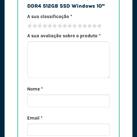
DDR4 512GB SSD Windows 10”
A sua classificação
*
A sua avaliação sobre o produto
*
Nome
*
Email
*