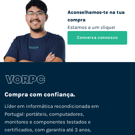
Aconselhamos-te na tua
compra
Estamos a um clique!
Conversa connosco
Compra com confiança.
Líder em informática recondicionada em
Portugal: portáteis, computadores,
monitores e componentes testados e
certificados, com garantia até 3 anos,