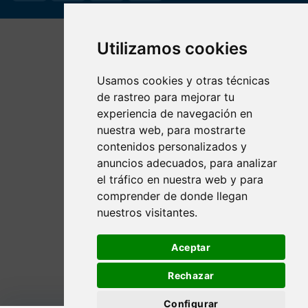
Utilizamos cookies
Usamos cookies y otras técnicas
de rastreo para mejorar tu
experiencia de navegación en
nuestra web, para mostrarte
contenidos personalizados y
anuncios adecuados, para analizar
el tráfico en nuestra web y para
comprender de donde llegan
nuestros visitantes.
Aceptar
Rechazar
Configurar