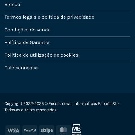
Blogue
Termos legais e política de privacidade
Condições de venda
Política de Garantia
Política de utilização de cookies
Fale connosco
Copyright 2022-2025 © Ecosistemas Informáticos España SL –
Todos os direitos reservados
Visa
PayPal
Stripe
MasterCard