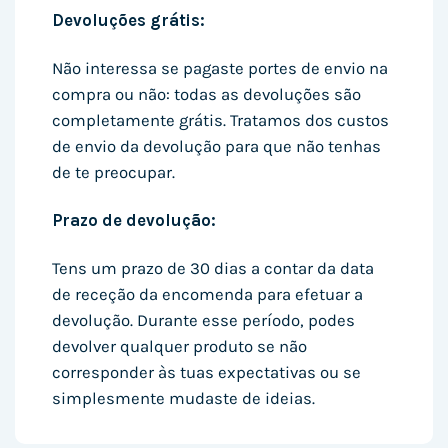
Devoluções grátis:
Não interessa se pagaste portes de envio na
compra ou não: todas as devoluções são
completamente grátis. Tratamos dos custos
de envio da devolução para que não tenhas
de te preocupar.
Prazo de devolução:
Tens um prazo de 30 dias a contar da data
de receção da encomenda para efetuar a
devolução. Durante esse período, podes
devolver qualquer produto se não
corresponder às tuas expectativas ou se
simplesmente mudaste de ideias.