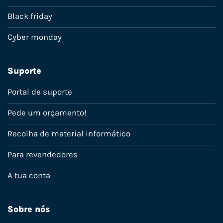
Black friday
Cyber monday
Suporte
Portal de suporte
Pede um orçamento!
Recolha de material informático
Para revendedores
A tua conta
Sobre nós