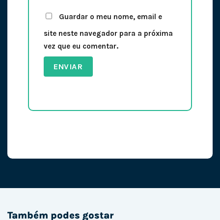
Guardar o meu nome, email e
site neste navegador para a próxima
vez que eu comentar.
Também podes gostar