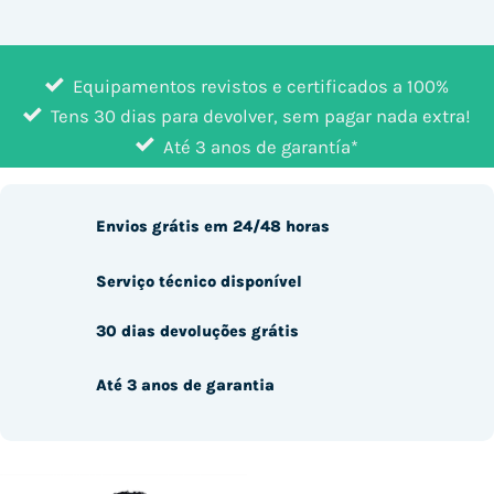
Equipamentos revistos e certificados a 100%
Tens 30 dias para devolver, sem pagar nada extra!
Até 3 anos de garantía*
Envios grátis em 24/48 horas
Serviço técnico disponível
30 dias devoluções grátis
Até 3 anos de garantia