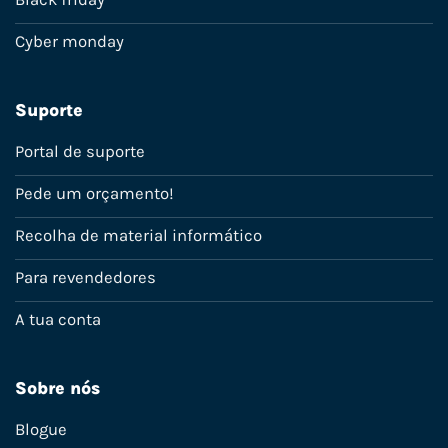
Cyber monday
Suporte
Portal de suporte
Pede um orçamento!
Recolha de material informático
Para revendedores
A tua conta
Sobre nós
Blogue