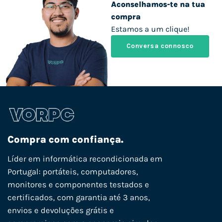
Aconselhamos-te na tua
compra
Estamos a um clique!
Conversa connosco
Compra com confiança.
Líder em informática recondicionada em
Portugal: portáteis, computadores,
monitores e componentes testados e
certificados, com garantia até 3 anos,
envios e devoluções grátis e