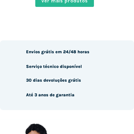
Ver mais produtos
Envios grátis em 24/48 horas
Serviço técnico disponível
30 dias devoluções grátis
Até 3 anos de garantia