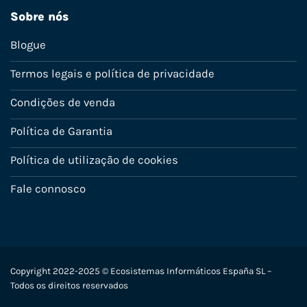
Sobre nós
Blogue
Termos legais e política de privacidade
Condições de venda
Política de Garantia
Política de utilização de cookies
Fale connosco
Copyright 2022-2025 © Ecosistemas Informáticos España SL –
Todos os direitos reservados