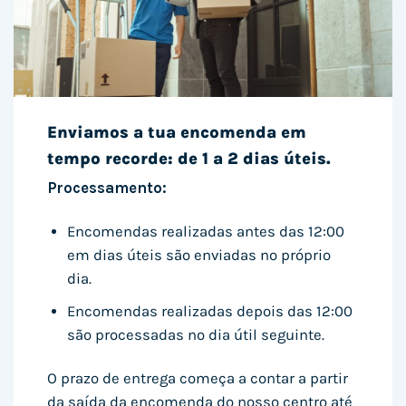
Enviamos a tua encomenda em
tempo recorde: de 1 a 2 dias úteis.
Processamento:
Encomendas realizadas antes das 12:00
em dias úteis são enviadas no próprio
dia.
Encomendas realizadas depois das 12:00
são processadas no dia útil seguinte.
O prazo de entrega começa a contar a partir
da saída da encomenda do nosso centro até