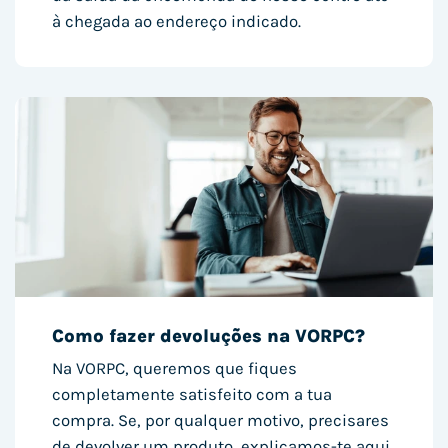
à chegada ao endereço indicado.
Como fazer devoluções na VORPC?
Na VORPC, queremos que fiques
completamente satisfeito com a tua
compra. Se, por qualquer motivo, precisares
de devolver um produto, explicamos-te aqui