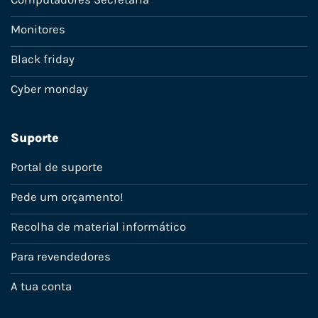
Monitores
Black friday
Cyber monday
Suporte
Portal de suporte
Pede um orçamento!
Recolha de material informático
Para revendedores
A tua conta