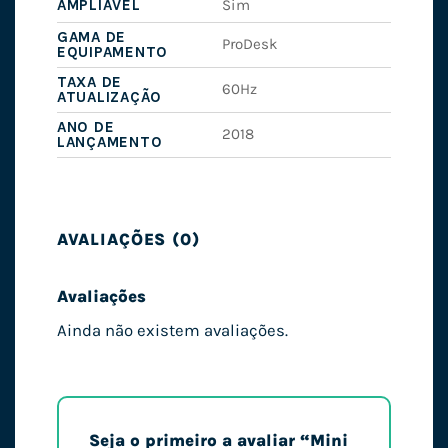
AMPLIÁVEL
Sim
GAMA DE
ProDesk
EQUIPAMENTO
TAXA DE
60Hz
ATUALIZAÇÃO
ANO DE
2018
LANÇAMENTO
AVALIAÇÕES (0)
Avaliações
Ainda não existem avaliações.
Seja o primeiro a avaliar “Mini