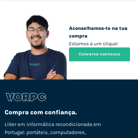
Aconselhamos-te na tua
compra
Estamos a um clique!
Conversa connosco
Compra com confiança.
Líder em informática recondicionada em
Portugal: portáteis, computadores,