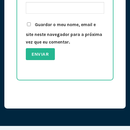
Guardar o meu nome, email e
site neste navegador para a próxima
vez que eu comentar.