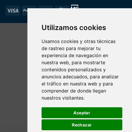
Visa
PayPal
Stripe
MasterCard
Utilizamos cookies
Usamos cookies y otras técnicas
de rastreo para mejorar tu
experiencia de navegación en
nuestra web, para mostrarte
contenidos personalizados y
anuncios adecuados, para analizar
el tráfico en nuestra web y para
comprender de donde llegan
nuestros visitantes.
Aceptar
Rechazar