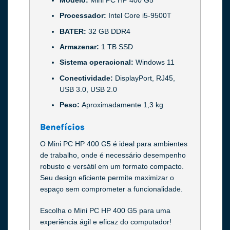
Processador:
Intel Core i5-9500T
BATER:
32 GB DDR4
Armazenar:
1 TB SSD
Sistema operacional:
Windows 11
Conectividade:
DisplayPort, RJ45,
USB 3.0, USB 2.0
Peso:
Aproximadamente 1,3 kg
Benefícios
O Mini PC HP 400 G5 é ideal para ambientes
de trabalho, onde é necessário desempenho
robusto e versátil em um formato compacto.
Seu design eficiente permite maximizar o
espaço sem comprometer a funcionalidade.
Escolha o Mini PC HP 400 G5 para uma
experiência ágil e eficaz do computador!