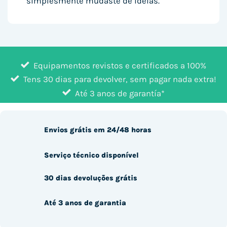
simplesmente mudaste de ideias.
Equipamentos revistos e certificados a 100%
Tens 30 dias para devolver, sem pagar nada extra!
Até 3 anos de garantía*
Envios grátis em 24/48 horas
Serviço técnico disponível
30 dias devoluções grátis
Até 3 anos de garantia