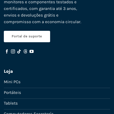
monitores e componentes testados e
certificados, com garantia até 3 anos,
envios e devoluções grátis e
compromisso com a economia circular.
Portal de suporte
Loja
Mini PCs
Portáteis
Tablets
Computadores Secretaría