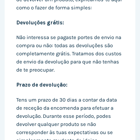
como o fazer de forma simples:
Devoluções grátis:
Não interessa se pagaste portes de envio na
compra ou não: todas as devoluções são
completamente grátis. Tratamos dos custos
de envio da devolução para que não tenhas
de te preocupar.
Prazo de devolução:
Tens um prazo de 30 dias a contar da data
de receção da encomenda para efetuar a
devolução. Durante esse período, podes
devolver qualquer produto se não
corresponder às tuas expectativas ou se